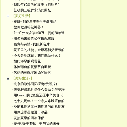
· 我80年代高考的故事（附照片）
· 艺萌的三碗罗宋汤的回忆
【美好生活】
· 桃胶~制作夏季养生美颜甜品
· 教你做驱松鼠神器！
· 7个广州女友凑400万，提前20年造
· 用名画来教你如何搭配衣服
· 画意与诗情- 我的新名片
· 院子里的杜鹃，金银花和父亲节的
· 今天是地球日，我们能做什么？
· 如此稀罕的观赏花
· 体验瑞典的复活节自助餐
· 艺萌的三碗罗宋汤的回忆
【美好生活2】
· 北京的泳池回忆(附珍贵照片）
· 罂粟籽跟鸦片是什么关系？罂粟籽
· 用Costco的Q派酱还原中华美食《
· 七十六周年！一个令人难以置信的
· 圣诞礼物送蓝州我周遭的两党朋友
· 用冷冻香蕉做夏日冰品
· 炎热夏季的清凉伴侣
· 姜·姜糖·姜茶饮 - 姜与我的缘分