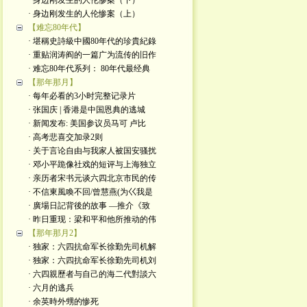
· 身边刚发生的人伦惨案（下）
· 身边刚发生的人伦惨案（上）
【难忘80年代】
· 堪稱史詩級中國80年代的珍貴紀錄
· 重贴润涛阎的一篇广为流传的旧作
· 难忘80年代系列： 80年代最经典
【那年那月】
· 每年必看的3小时完整记录片
· 张国庆 | 香港是中国恩典的逃城
· 新闻发布: 美国参议员马可 卢比
· 高考悲喜交加录2则
· 关于言论自由与我家人被国安骚扰
· 邓小平跪像社戏的短评与上海独立
· 亲历者宋书元谈六四北京市民的传
· 不信東風喚不回/曾慧燕(为巜我是
· 廣場日記背後的故事 —推介《致
· 昨日重现：梁和平和他所推动的伟
【那年那月2】
· 独家：六四抗命军长徐勤先司机解
· 独家：六四抗命军长徐勤先司机刘
· 六四親歷者与自己的海二代對談六
· 六月的逃兵
· 余英時外甥的惨死