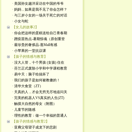
· 美国孙女越洋采访在中国的爷爷
· 妈妈，如果是我不见了你会怎样？
· 与三岁小女的一场关于死亡的对话
· 小女与蛇
【女儿的故事2】
· 你会把这样的蛋糕送给自己青春期
· 蹭疫苗热点-暑期惊魂（原创重登
· 最珍贵的奢侈品-逛Mall有感
· 小苹果的一堂抗议课
【孩子的情感与教育】
· 没大人管，十个男孩 (女孩) 住在
· 芬兰正式废除小学和中学课程教育
· 易中天：脑子给搞坏了
· 我们的孩子是如何被教傻的！
· 清华大食堂（ZT）
· 天真的人，才会无穷无尽地追问关
· 完美的机器人VS真实的人生(ZT)
· 触摸大自然的母女（附图）
· 儿童节的随感
· 理性的教育：做一个幸福的普通人
【孩子的情感与教育2】
· 亚裔父母望子成龙下的悲剧