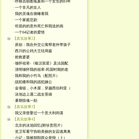
· 呼格吉勒图冤案和一个女生的83年
· 一个非凡的女人
· 我的灵魂在俯瞰着我
· 一个家庭悲剧
· 邻居的的意外死亡和我送的画
· 一个64记者的爱情
【真实故事2】
· 原创：我在外交公寓帮老外带孩子
· 西川的公鸡大王结局篇
· 抢救婆婆
· 缅怀祖辈-《银汉双星》及法国配
· 清明缅怀我的祖辈-民国时期的老
· 我和我的小竹马（配照片）
· 战犯楼和我的战犯姨公
· 金项链，小木屋，穿越西伯利亚（
· 泳池边上遇二战女英雄
· 暑期惊魂一刻
【真实故事3】
· 我父亲曾娶过一个意大利间谍
【真实故事4】
· 北京的泳池回忆(附珍贵照片）
· 党卫军看守协助美丽的女囚逃离奥
· 小记：我被朝阳群众举报（上）