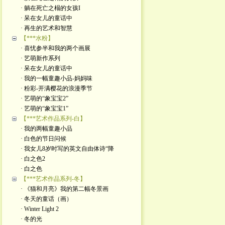
· 躺在死亡之榻的女孩I
· 呆在女儿的童话中
· 再生的艺术和智慧
【***水粉】
· 喜忧参半和我的两个画展
· 艺萌新作系列
· 呆在女儿的童话中
· 我的一幅童趣小品-妈妈味
· 粉彩-开满樱花的浪漫季节
· 艺萌的“象宝宝2”
· 艺萌的“象宝宝1”
【***艺术作品系列-白】
· 我的两幅童趣小品
· 白色的节日问候
· 我女儿8岁时写的英文自由体诗“降
· 白之色2
· 白之色
【***艺术作品系列-冬】
· 《猫和月亮》我的第二幅冬景画
· 冬天的童话（画）
· Winter Light 2
· 冬的光