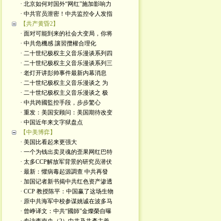
· 北京如何对国外“网红”施加影响力
· 中共官员泄密！中共监控令人发指
【共产黄昏2】
· 面对可能到来的社会大变局，你将
· 中共危機感 讓習攬權合理化
· 二十世纪极权主义音乐漫谈系列四
· 二十世纪极权主义音乐漫谈系列三
· 老灯开讲彭帅事件最新内幕消息
· 二十世纪极权主义音乐漫谈之 为
· 二十世纪极权主义音乐漫谈之 极
· 中共跨國監控手段，步步驚心
· 重发：美国安顾问：美国期待改变
· 中国近年来文字狱盘点
【中美博弈】
· 美国比看起来更强大
· 一个为钱出卖灵魂的歪果网红巴特
· 太多CCP解放军背景的研究员潜伏
· 最新：懼病毒起源調查 中共再發
· 加国记者新书揭中共红色资产渗透
· CCP 教授陈平：中国赢了这场生物
· 原中共海军中校参谋姚诚在波多马
· 曾峥译文：中共“國師”金燦榮自曝