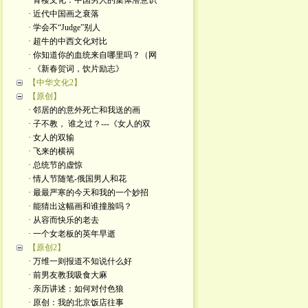
· 青楼文化：中国男人的集体潜意识
· 近代中国画之衰落
· 学会不“Judge”别人
· 超牛的中西文化对比
· 你知道你的血统来自哪里吗？（网
· 《新春贺词，饮片励志》
【中华文化2】
【原创】
· 邻居的的意外死亡和我送的画
· 子不教， 谁之过？---《女人的双
· 女人的双输
· 飞来的横祸
· 总统节的虚惊
· 情人节随笔-俄国男人和花
· 最最严寒的今天和我的一个妙招
· 能猜出这幅画和谁撞脸吗？
· 从容而快乐的老去
· 一个女老板的英年早逝
【原创2】
· 万维一则报道不知说什么好
· 前男友教我吸食大麻
· 亲历讲述：如何对付色狼
· 原创：我的北京饭店往事