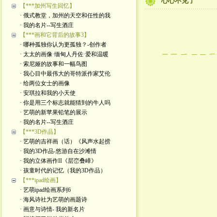
心心不见了
【***加州写生回忆】
· 俄式教堂，加州的天空和任性的我
· 我的名片--写生酒庄
【***画和它背后的故事3】
· 哪种孤独你认为更孤独？-创作者
· 太太的画像·缅甸人丹佐·爱和温暖
· 索尼娅的故事和一幅鸟图
· 我心目中最伟大的哥特派作家艾伦
· 给两位女士的画像
· 安琪拉和我的小天使
· 你是用三个标志就能猜到的牛人吗
· 艺萌的新苹果铅笔的展示
· 我的名片--写生酒庄
【***3D作品】
· 艺萌的吉祥画（话）《风声水起捞
· 我的3D作品-悠游自在沙滩情
· 我的立体画作II《层峦叠嶂》
· 孩童时代的记忆（我的3D作品）
【***ipad绘画】
· 艺萌ipad绘画系列6
· 海风诗社为艺萌的画题诗
· 画意与诗情- 我的新名片