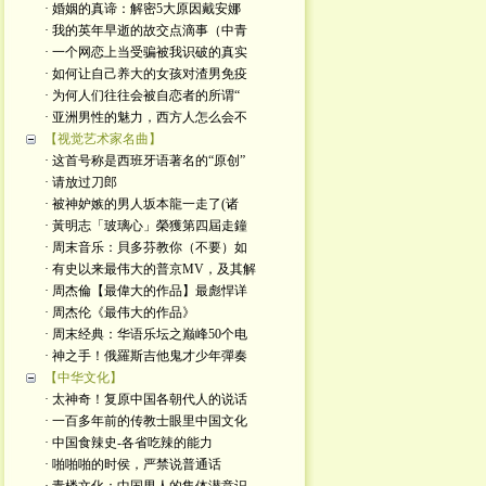
· 婚姻的真谛：解密5大原因戴安娜
· 我的英年早逝的故交点滴事（中青
· 一个网恋上当受骗被我识破的真实
· 如何让自己养大的女孩对渣男免疫
· 为何人们往往会被自恋者的所谓“
· 亚洲男性的魅力，西方人怎么会不
【视觉艺术家名曲】
· 这首号称是西班牙语著名的“原创”
· 请放过刀郎
· 被神妒嫉的男人坂本龍一走了(诸
· 黃明志「玻璃心」榮獲第四屆走鐘
· 周末音乐：貝多芬教你（不要）如
· 有史以来最伟大的普京MV，及其解
· 周杰倫【最偉大的作品】最彪悍详
· 周杰伦《最伟大的作品》
· 周末经典：华语乐坛之巅峰50个电
· 神之手！俄羅斯吉他鬼才少年彈奏
【中华文化】
· 太神奇！复原中国各朝代人的说话
· 一百多年前的传教士眼里中国文化
· 中国食辣史-各省吃辣的能力
· 啪啪啪的时侯，严禁说普通话