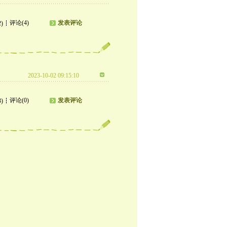
评论(4)
发表评论
2)
2023-10-02 09:15:10
评论(0)
发表评论
3)