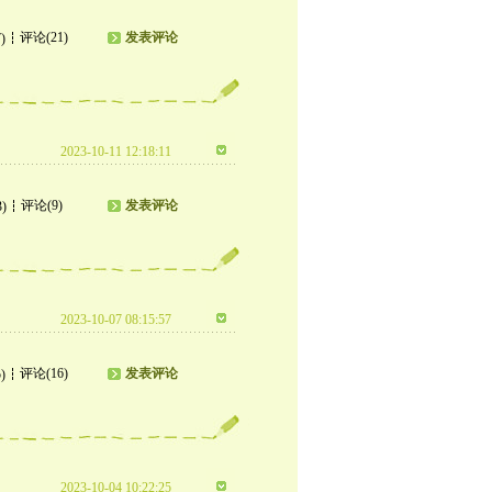
评论(21)
发表评论
)
2023-10-11 12:18:11
评论(9)
发表评论
3)
2023-10-07 08:15:57
评论(16)
发表评论
)
2023-10-04 10:22:25