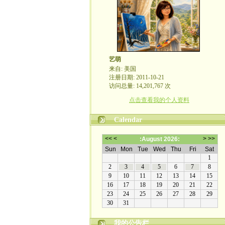
艺萌
来自: 美国
注册日期: 2011-10-21
访问总量: 14,201,767 次
点击查看我的个人资料
Calendar
我的公告栏