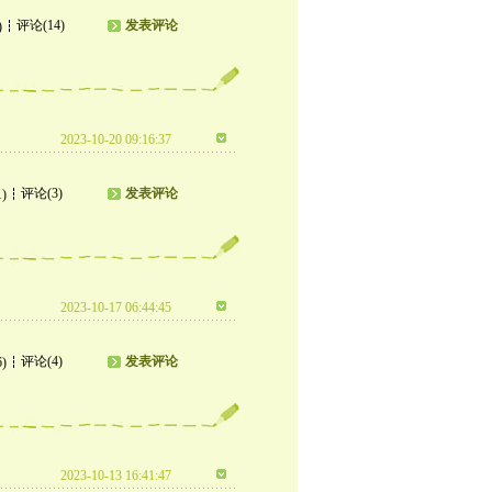
评论(14)
发表评论
)
2023-10-20 09:16:37
评论(3)
发表评论
1)
2023-10-17 06:44:45
评论(4)
发表评论
6)
2023-10-13 16:41:47