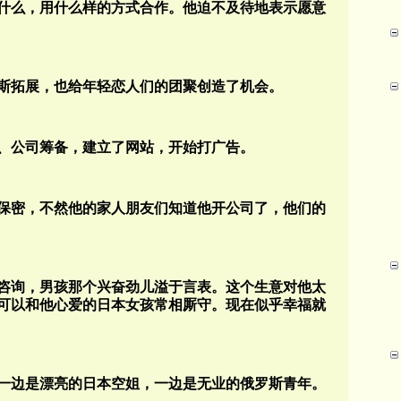
什么，用什么样的方式合作。他迫不及待地表示愿意
斯拓展，也给年轻恋人们的团聚创造了机会。
、公司筹备，建立了网站，开始打广告。
保密，不然他的家人朋友们知道他开公司了，他们的
咨询，男孩那个兴奋劲儿溢于言表。这个生意对他太
可以和他心爱的日本女孩常相厮守。现在似乎幸福就
一边是漂亮的日本空姐，一边是无业的俄罗斯青年。