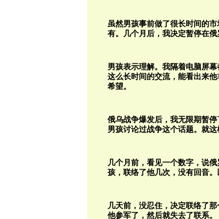
虽然男孩事前做了很长时间的市
有。几个月后，我决定暂停在俄
男孩表示理解。我隔着电脑屏幕
这么长时间的交流，能看出来他
希望。
俄乌战争爆发后，我无限期暂停
男孩讨论过战争这个话题。就这
几个月前，看见一个数字，说俄罗
孩，联络了他几次，没有回音。
几天前，没忍住，决定联络了那
他参军了，然后就失去了联系。