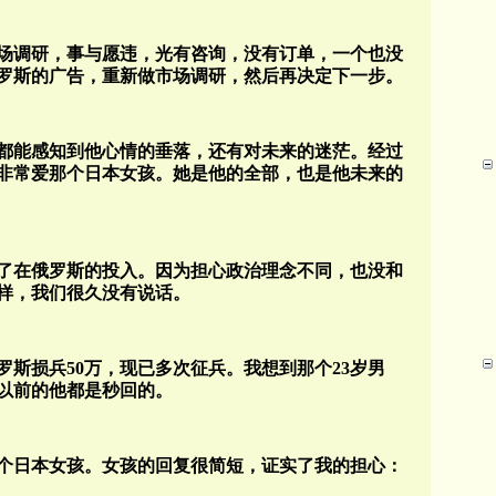
场调研，事与愿违，光有咨询，没有订单，一个也没
罗斯的广告，重新做市场调研，然后再决定下一步。
都能感知到他心情的垂落，还有对未来的迷茫。经过
非常爱那个日本女孩。她是他的全部，也是他未来的
了在俄罗斯的投入。因为担心政治理念不同，也没和
样，我们很久没有说话。
斯损兵50万，现已多次征兵。我想到那个23岁男
以前的他都是秒回的。
个日本女孩。女孩的回复很简短，证实了我的担心：