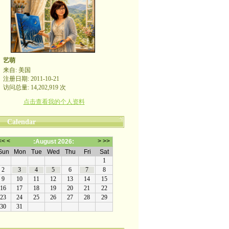
艺萌
来自: 美国
注册日期: 2011-10-21
访问总量: 14,202,919 次
点击查看我的个人资料
Calendar