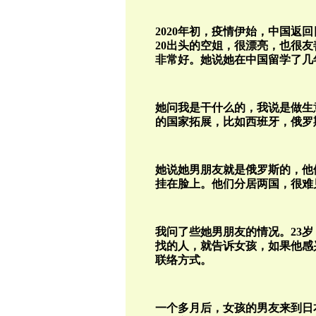
2020年初，疫情伊始，中国返
20出头的空姐，很漂亮，也很
非常好。她说她在中国留学了几
她问我是干什么的，我说是做生
的国家拓展，比如西班牙，俄罗
她说她男朋友就是俄罗斯的，他
挂在脸上。他们分居两国，很难
我问了些她男朋友的情况。23
找的人，就告诉女孩，如果他感
联络方式。
一个多月后，女孩的男友来到日