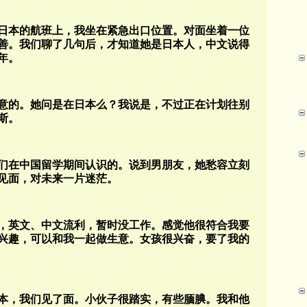
回日本的航班上，我坐在紧急出口位置。对面坐着一位
友善。我们聊了几句后，才知道她是日本人，中文说得
年。
意的。她问是在日本么？我说是，不过正在计划往别
斯。
们在中国留学期间认识的。说到男朋友，她愁容立刻
见面，对未来一片迷茫。
岁，英文、中文流利，暂时没工作。感觉他很符合我要
兴趣，可以和我一起做生意。女孩很兴奋，要了我的
本，我们见了面。小伙子很踏实，有些腼腆。我和他