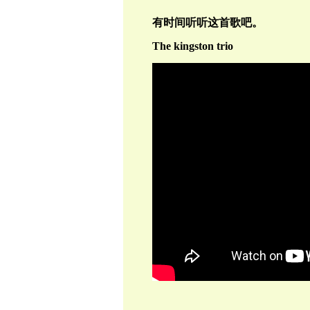
有时间听听这首歌吧。
The kingston trio