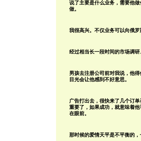
说了主要是什么业务，需要他做
做。
我很高兴。不仅业务可以向俄罗
经过相当长一段时间的市场调研
男孩去注册公司前对我说，他得
目光会让他感到不好意思。
广告打出去，很快来了几个订单
重要了，如果成功，就意味着他
在眼前。
那时候的爱情天平是不平衡的，