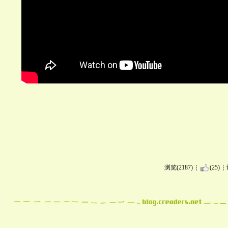
浏览(2187)
(25)