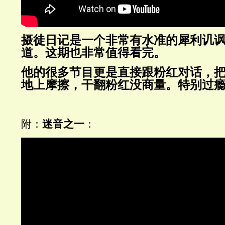
摄徒日记是一个非常有水准的犀利讥
道。这期也非常值得看完。
他的很多节目更是直接跟粉红对话，
地上摩擦，干翻粉红没商量。特别过
附：
迷音之一
：