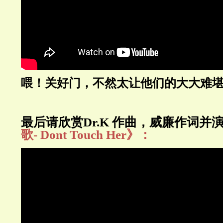
喂！关好门，不然太让他们的大大难
最后请欣赏Dr.K 作曲，威廉作词并
歌- Dont Touch Her》：