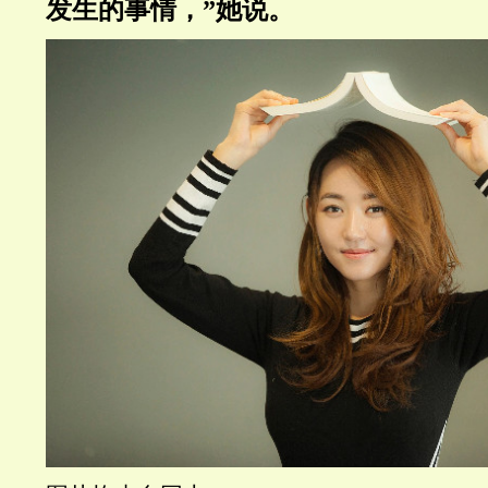
发生的事情，”她说。