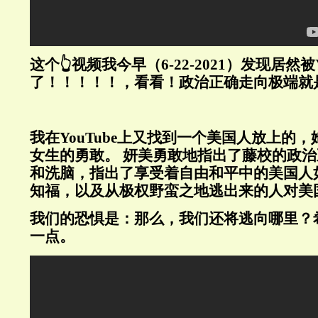
这个👆视频我今早（6-22-2021）发现居然被Y
了！！！！！，看看！政治正确走向极端就
我在YouTube上又找到一个美国人放上的
女生的勇敢。 妍美勇敢地指出了藤校的政
和洗脑，指出了享受着自由和平中的美国人
知福，以及从极权野蛮之地逃出来的人对美
我们的恐惧是：那么，我们还将逃向哪里？
一点。