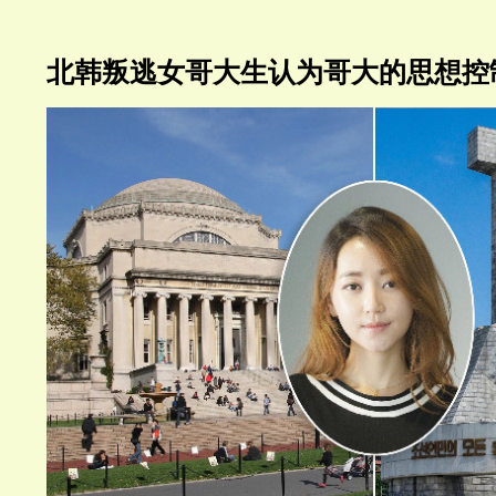
北韩叛逃女哥大生认为哥大的思想控