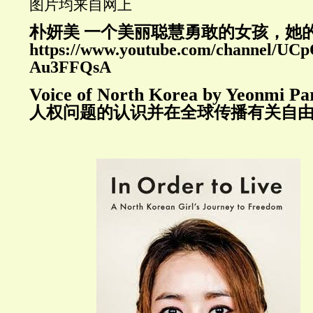
图片均来自网上
朴妍美 一个美丽聪慧勇敢的女孩，她的yo
https://www.youtube.com/channel/
Au3FFQsA
Voice of North Korea by Yeonmi Par
人权问题的认识并在全球传播有关自