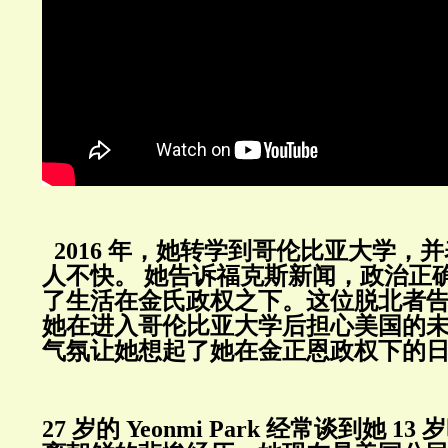
2016
年，她转学到哥伦比亚大学，并
人不快。
她告诉福克斯新闻，政治正
了生活在金氏政权之下。这位脱北者
她在进入哥伦比亚大学后担心美国的
气氛让她想起了她在金正恩政权下的
27
岁的
Yeonmi Park
经常谈到她
13
岁