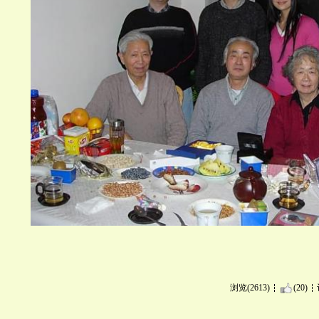
浏览(2613)
(20)