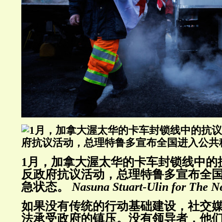
1月，加拿大渥太华的卡车封锁线中的
反政府抗议活动，总理特鲁多宣布全
急状态。
Nasuna Stuart-Ulin for The N
如果没有传统的行动基础建设，社交
法承受政府的镇压。没有领导者，他