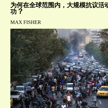
为何在全球范围内，大规模抗议活
？
功
MAX FISHER