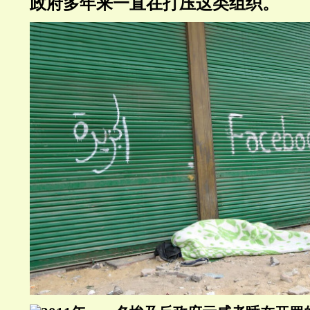
政府多年来一直在打压这类组织。