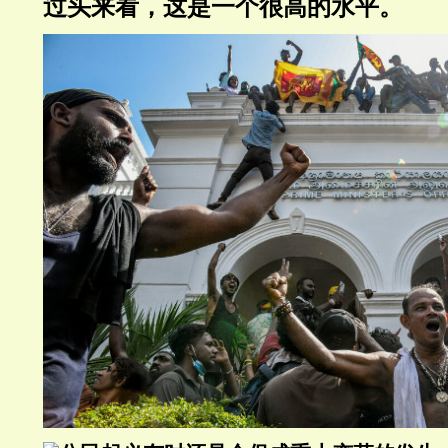
过头来看，这是一个很高的水平。