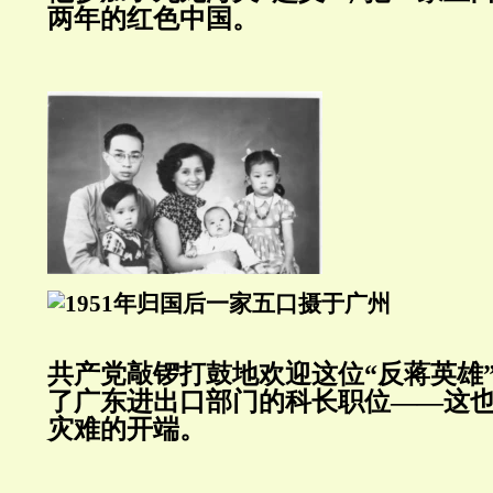
两年的红色中国。
共产党敲锣打鼓地欢迎这位“反蒋英雄
了广东进出口部门的科长职位——这
灾难的开端。