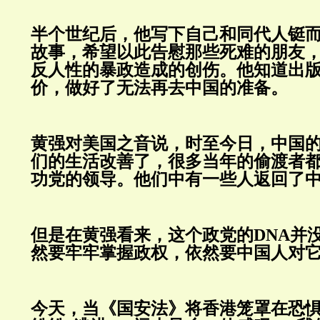
半个世纪后，他写下自己和同代人铤
故事，希望以此告慰那些死难的朋友
反人性的暴政造成的创伤。他知道出
价，做好了无法再去中国的准备。
黄强对美国之音说，时至今日，中国
们的生活改善了，很多当年的偷渡者
功党的领导。他们中有一些人返回了
但是在黄强看来，这个政党的DNA并
然要牢牢掌握政权，依然要中国人对
今天，当《国安法》将香港笼罩在恐