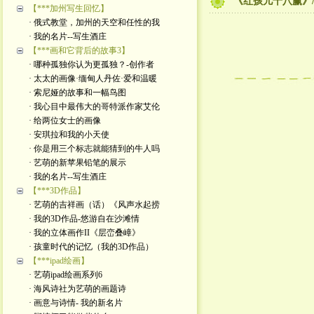
《红孩儿十八赢》
【***加州写生回忆】
· 俄式教堂，加州的天空和任性的我
· 我的名片--写生酒庄
【***画和它背后的故事3】
· 哪种孤独你认为更孤独？-创作者
· 太太的画像·缅甸人丹佐·爱和温暖
· 索尼娅的故事和一幅鸟图
· 我心目中最伟大的哥特派作家艾伦
· 给两位女士的画像
· 安琪拉和我的小天使
· 你是用三个标志就能猜到的牛人吗
· 艺萌的新苹果铅笔的展示
· 我的名片--写生酒庄
【***3D作品】
· 艺萌的吉祥画（话）《风声水起捞
· 我的3D作品-悠游自在沙滩情
· 我的立体画作II《层峦叠嶂》
· 孩童时代的记忆（我的3D作品）
【***ipad绘画】
· 艺萌ipad绘画系列6
· 海风诗社为艺萌的画题诗
· 画意与诗情- 我的新名片