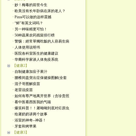
· 妙！梅毒的前世今生
· 欧美没有长年卧病在床的老人？
· Pizza可以做的这样震撼
· “鲜”有英文词吗？
· 另一种味精更可怕！
· 50种蔬果农药残留排行榜
· 警惕：經常單獨吃飯的人容易生病
· 人体使用说明书
· 医院各科室医生的健康建议
· 华裔科学家谈人体免疫系统
【健康2】
· 自制健康加应子果汁
· 腰椎间盘突出症保健操图解(全套
· 混子哥图解疫苗
· 老雷说疫苗
· 如何有尊严地离开世界（含珍贵照
· 看中医看西医我的气喘
· 爆笑科普！！屠呦呦到底对疟原虫
· 给屠奶奶讲两个故事
· 浴室的神奇--神器！
· 牙套和烤苹果
【健康3】