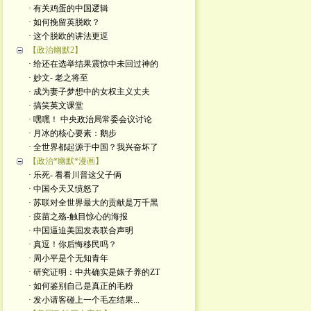
· 有关鸡蛋的中国逻辑
· 如何挽留英脱欧？
· 这个脱欧的讲法更逗
【政治幽默2】
· 给还在选举结果震惊中未回过神的
· 妙文- 老之将至
· 成为妻子梦想中的女权主义丈夫
· 搞笑英文课堂
· 嘿嘿！ 中央政治局常委会议讨论
· 月冰的核心要素：鹅步
· 全世界都起源于中国？我兴奋坏了
【政治*幽默*漫画】
· 乐死- 看看川普这父子俩
· 中国今天又愤怒了
· 苏联对全世界最大的贡献是万千黑
· 疫苗之殇-触目惊心的海报
· 中国逼迫美国发表联合声明
· 真逗！你后悔移民吗？
· 周小平是个无知青年
· 研究证明：中共确实是婊子养的ZT
· 如何鉴别自己是真正的毛粉
· 发小请客碰上一个毛左结果...