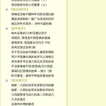
· 身边刚发生的人伦惨案（下）
· 身边刚发生的人伦惨案（上）
【难忘80年代】
· 堪稱史詩級中國80年代的珍貴紀錄
· 重贴润涛阎的一篇广为流传的旧作
· 难忘80年代系列： 80年代最经典
【那年那月】
· 每年必看的3小时完整记录片
· 张国庆 | 香港是中国恩典的逃城
· 新闻发布: 美国参议员马可 卢比
· 高考悲喜交加录2则
· 关于言论自由与我家人被国安骚扰
· 邓小平跪像社戏的短评与上海独立
· 亲历者宋书元谈六四北京市民的传
· 不信東風喚不回/曾慧燕(为巜我是
· 廣場日記背後的故事 —推介《致
· 昨日重现：梁和平和他所推动的伟
【那年那月2】
· 独家：六四抗命军长徐勤先司机解
· 独家：六四抗命军长徐勤先司机刘
· 六四親歷者与自己的海二代對談六
· 六月的逃兵
· 余英時外甥的惨死