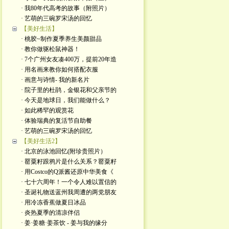
· 我80年代高考的故事（附照片）
· 艺萌的三碗罗宋汤的回忆
【美好生活】
· 桃胶~制作夏季养生美颜甜品
· 教你做驱松鼠神器！
· 7个广州女友凑400万，提前20年造
· 用名画来教你如何搭配衣服
· 画意与诗情- 我的新名片
· 院子里的杜鹃，金银花和父亲节的
· 今天是地球日，我们能做什么？
· 如此稀罕的观赏花
· 体验瑞典的复活节自助餐
· 艺萌的三碗罗宋汤的回忆
【美好生活2】
· 北京的泳池回忆(附珍贵照片）
· 罂粟籽跟鸦片是什么关系？罂粟籽
· 用Costco的Q派酱还原中华美食《
· 七十六周年！一个令人难以置信的
· 圣诞礼物送蓝州我周遭的两党朋友
· 用冷冻香蕉做夏日冰品
· 炎热夏季的清凉伴侣
· 姜·姜糖·姜茶饮 - 姜与我的缘分