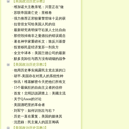
【美国政治历史宗教】
· 维加诺大主教亲笔：川普正在“做
· 苏联帝国衰亡史：里根卷
· 强力推荐正邪较量警世味十足的获
· 拉登侄女写给美国人民的信
· 最新研究表明保守右派人士比自由
· 那些毁掉南非之曼德拉的错误观念
· 著名神学家重磅长文：致反川基督
· 投资移民是经济复苏一剂良方
· 全文中译本：美国兰德公司的最新
· 默多克卸任与西方没有硝烟的战争
【美国政治历史宗教2】
· 他用历史事实揭露民主党左派的口
· 胡平-美国存在对黑人的系统性种
· 快讯！维基解密今天把他们所有文
· 15个最疯狂的自由主义者的信仰
· 首发！北明訪談調查上：美國主流
· 关于QAnon的讨论
· 美国酒吧里的革命者
· 刘军宁：如何识别左与右？
· 历史一直在重复，美国的媒体其
· 沈思錄：民主黨人的謊言籌碼
【美国政治历史宗教3】