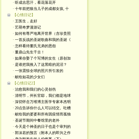
· 听成吉思汗，看花落花开
· 十年前把狼当儿子的成都女孩, 十
【心情日记】
· 王医生，走好
· 艺萌奇梦漫游记
· 如何有尊严地离开世界（含珍贵照
· 一首反战的圣诞歌曲和我的圣诞《
· 怎样看待董氏兄弟的恩怨
· 董鼎山先生千古！
· 如果你娶了个写博的女生（原创加
· 是谁把我推入了这黑暗的泥沼？
· 一张震惊全球的照片所引发的
· 献给如花的少女们
【心情日记2】
· 治愈我和我们的心灵创伤
· 清明节，州长官邸，我们都是地球
· 深切怀念万维博主医学专家本杰明
· 20点告诉你什么人可以结交。吐槽
· 献给我的婆婆和所有因疫情而孤独
· 圣诞节期间中餐馆里的老外
· 今天是个神圣的日子也是个审判的
· 郭沫若的预言（附本人的即兴之作