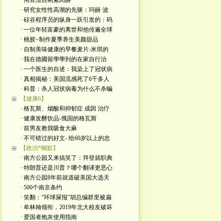
· 用豆渣自制素肉酥
· 研究女性性高潮的先驱：玛丽·波
· 硅谷程序员的纵身一跃引发的：码
· 一位年轻富豪的离世和他传遍全球
· 桃胶~制作夏季养生美颜甜品
· 自制美味健康的早餐麦片-米琪的
· 我在德國留學學到的在家自行治
· 一个医生的自述：我染上了冠状病
· 真相揭秘：美国流感死了6千多人
· 科普：杀人冠状病毒为什么不杀蝙
【健康6】
· 格瓦斯、烟酸和抑郁症 成因 治疗
· 健康发酵饮品-俄国的格瓦斯
· 前男友教我吸食大麻
· 不可错过的好文- 给60岁以上的忠
【政治*幽默】
· 南方公园又来搞笑了：拜登就职典
· 特朗普还是川普？哪个翻译更恶心
· 南方公园8年前就道破美国大选天
· 500个南京条约
· 笑翻：“环球屎报”胡总编群里被扁
· 牟林翰领衔，2019年北大校友破坏
· 爱国者炮灰使用指南