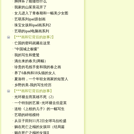
· 脚摔坏了能做些什么
· 我家的山茱萸花开了
· 女儿进入了青春期和一幅美少女图
· 艺萌系列ipad原创画
· 珠宝女孩和ipad画系列2
· 艺萌的ipad电脑画系列
【***画和它背后的故事2】
· 亡国的密码就藏在这里
· “中国城之橱窗”
· 我的写生和鹭鸶
· 滴出来的春天(两幅）
· 珍贵的毛线手套和我的春之画
· 养了6条狗和18头猫的女人
· 夏洛特，一个年轻女画家的短暂人
· 乡野的美-我的写生经历
【***画和它背后的故事】
· 光环褪去而英雄不死（2）
· 一个特别的艺展~光环褪去但是英
· 送给《上校的儿子》的一幅写生
· 艺萌的碎纸模特
· 从豆子田到11月2日全球马拉松盛
· 躺在死亡之榻的女孩III（结局篇
· 躺在死亡之榻的女孩II