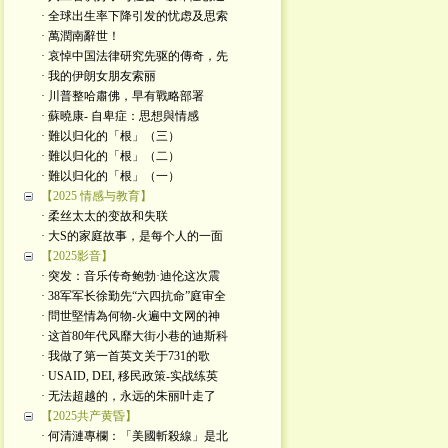
· 全球出生率下降引发的忧虑及思索
· 萬潤南辭世！
· 哀悼中国法律研究先驱的傳奇，先
· 我的伊朗女朋友索丽
· 川普整哈肅佛，早有戰略部署
· 蘇曉康- 自卑症：思想與情感
· 難以归化的「根」（三）
· 難以归化的「根」（二）
· 難以归化的「根」（一）
【2025 情感与教育】
· 柔丝太太的变故和失联
· 大S的家庭故事，是每个人的一面
【2025影音】
· 突发：音乐传奇鲍勃·迪伦这次震
· 38军军长徐勤先“六四抗命”庭审全
· 問世堅情為何物-火遍中文网的神
· 这首80年代风靡大街小巷的迪斯科
· 我做了第一首英文关于731的歌
· USAID, DEI, 移民政策-实战练英
· 无法超越的，永远的朱丽叶走了
【2025共产黄昏】
· 何清漣專欄：「美國斬殺線」是北