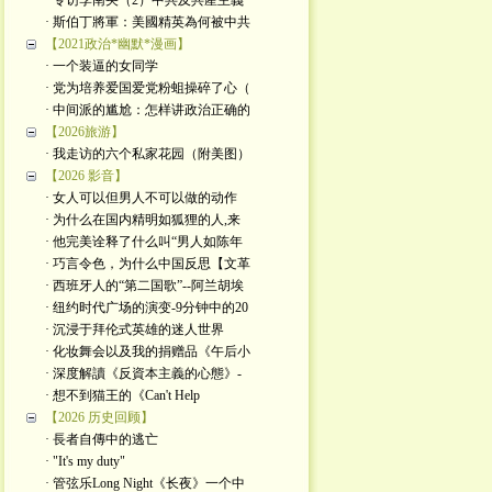
· 专访李南央（2）中共及共產主義
· 斯伯丁將軍：美國精英為何被中共
【2021政治*幽默*漫画】
· 一个装逼的女同学
· 党为培养爱国爱党粉蛆操碎了心（
· 中间派的尴尬：怎样讲政治正确的
【2026旅游】
· 我走访的六个私家花园（附美图）
【2026 影音】
· 女人可以但男人不可以做的动作
· 为什么在国内精明如狐狸的人,来
· 他完美诠释了什么叫“男人如陈年
· 巧言令色，为什么中国反思【文革
· 西班牙人的“第二国歌”--阿兰胡埃
· 纽约时代广场的演变-9分钟中的20
· 沉浸于拜伦式英雄的迷人世界
· 化妆舞会以及我的捐赠品《午后小
· 深度解讀《反資本主義的心態》-
· 想不到猫王的《Can't Help
【2026 历史回顾】
· 長者自傳中的逃亡
· "It's my duty"
· 管弦乐Long Night《长夜》一个中