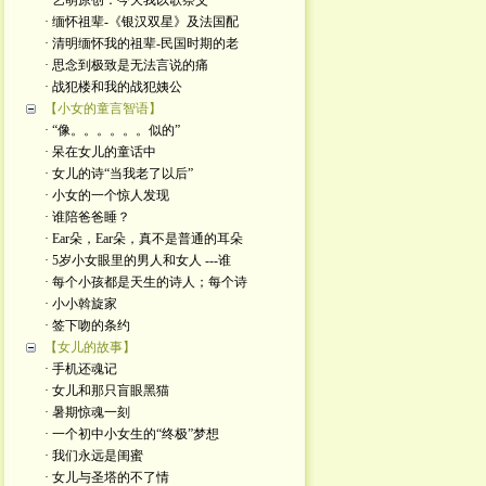
· 艺萌原创：今天我以歌祭父
· 缅怀祖辈-《银汉双星》及法国配
· 清明缅怀我的祖辈-民国时期的老
· 思念到极致是无法言说的痛
· 战犯楼和我的战犯姨公
【小女的童言智语】
· “像。。。。。。似的”
· 呆在女儿的童话中
· 女儿的诗“当我老了以后”
· 小女的一个惊人发现
· 谁陪爸爸睡？
· Ear朵，Ear朵，真不是普通的耳朵
· 5岁小女眼里的男人和女人 ---谁
· 每个小孩都是天生的诗人；每个诗
· 小小斡旋家
· 签下吻的条约
【女儿的故事】
· 手机还魂记
· 女儿和那只盲眼黑猫
· 暑期惊魂一刻
· 一个初中小女生的“终极”梦想
· 我们永远是闺蜜
· 女儿与圣塔的不了情