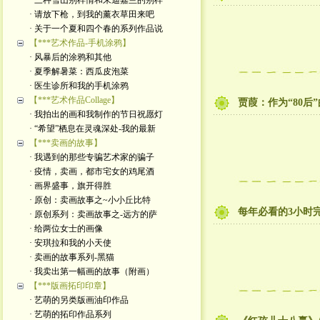
· 三种雪山别样情和朱迪嘉兰的别样
· 请放下枪，到我的薰衣草田来吧
· 关于一个夏和四个春的系列作品说
【***艺术作品-手机涂鸦】
· 风暴后的涂鸦和其他
· 夏季解暑菜：西瓜皮泡菜
· 医生诊所和我的手机涂鸦
【***艺术作品Collage】
贾葭：作为“80后
· 我拍出的画和我制作的节日祝愿灯
· “希望”栖息在灵魂深处-我的最新
【***卖画的故事】
· 我遇到的那些专骗艺术家的骗子
· 疫情，卖画，都市宅女的鸡尾酒
· 画界盛事，旗开得胜
· 原创：卖画故事之~小小丘比特
每年必看的3小时
· 原创系列：卖画故事之-远方的萨
· 给两位女士的画像
· 安琪拉和我的小天使
· 卖画的故事系列-黑猫
· 我卖出第一幅画的故事（附画）
【***版画拓印印章】
· 艺萌的另类版画油印作品
· 艺萌的拓印作品系列