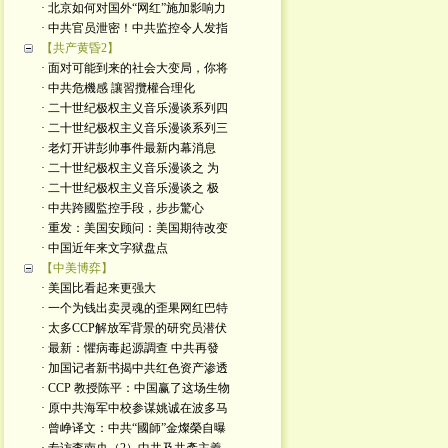
· 北京如何对国外“网红”施加影响力
· 中共官员泄密！中共监控令人发指
【共产黄昏2】
· 面对可能到来的社会大变局，你将
· 中共危機感 讓習攬權合理化
· 二十世纪极权主义音乐漫谈系列四
· 二十世纪极权主义音乐漫谈系列三
· 老灯开讲彭帅事件最新内幕消息
· 二十世纪极权主义音乐漫谈之 为
· 二十世纪极权主义音乐漫谈之 极
· 中共跨國監控手段，步步驚心
· 重发：美国安顾问：美国期待改变
· 中国近年来文字狱盘点
【中美博弈】
· 美国比看起来更强大
· 一个为钱出卖灵魂的歪果网红巴特
· 太多CCP解放军背景的研究员潜伏
· 最新：懼病毒起源調查 中共再發
· 加国记者新书揭中共红色资产渗透
· CCP 教授陈平：中国赢了这场生物
· 原中共海军中校参谋姚诚在波多马
· 曾峥译文：中共“國師”金燦榮自曝