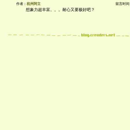
作者：
杭州阿立
留言时间：20
想象力超丰富。。。耐心又要极好吧？