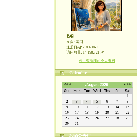
艺萌
来自: 美国
注册日期: 2011-10-21
访问总量: 14,198,721 次
点击查看我的个人资料
Calendar
我的公告栏