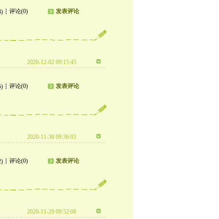
评论(0)
发表评论
4)
2020-12-02 09:15:45
评论(0)
发表评论
5)
2020-11-30 09:36:03
评论(0)
发表评论
2)
2020-11-29 09:52:08