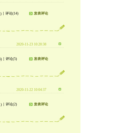
评论(14)
发表评论
)
2020-11-23 10:20:38
评论(5)
发表评论
4)
2020-11-22 10:04:37
评论(2)
发表评论
1)