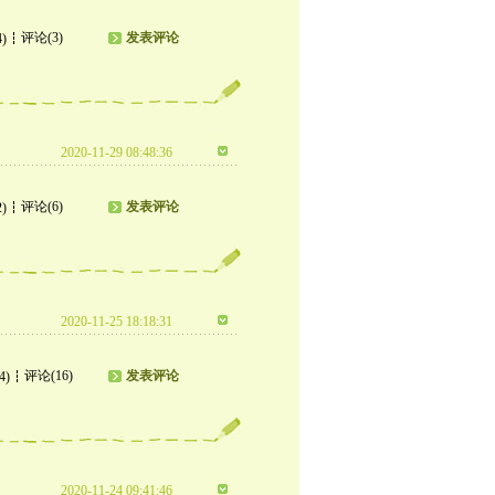
评论(3)
发表评论
4)
2020-11-29 08:48:36
评论(6)
发表评论
2)
2020-11-25 18:18:31
评论(16)
发表评论
4)
2020-11-24 09:41:46