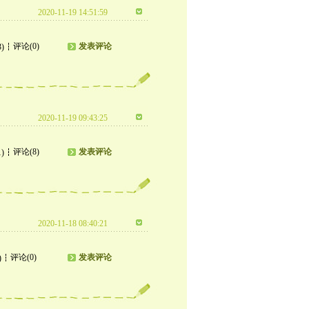
2020-11-19 14:51:59
评论(0)
发表评论
3)
2020-11-19 09:43:25
评论(8)
发表评论
1)
2020-11-18 08:40:21
评论(0)
发表评论
)