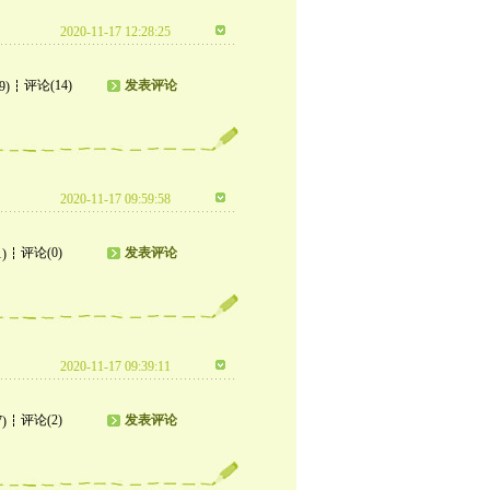
2020-11-17 12:28:25
评论(14)
发表评论
9)
2020-11-17 09:59:58
评论(0)
发表评论
1)
2020-11-17 09:39:11
评论(2)
发表评论
7)