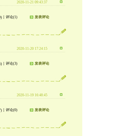
2020-11-21 09:43:37
评论(1)
发表评论
9)
2020-11-20 17:24:15
评论(3)
发表评论
5)
2020-11-19 16:48:45
评论(0)
发表评论
7)