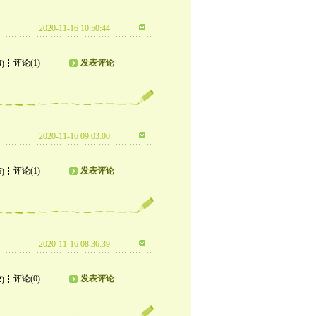
2020-11-16 10:50:44
评论(1)
发表评论
4)
2020-11-16 09:03:00
评论(1)
发表评论
6)
2020-11-16 08:36:39
评论(0)
发表评论
2)