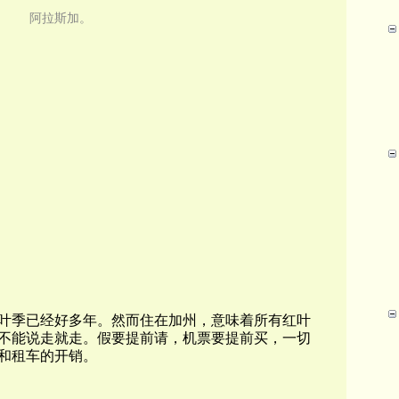
阿拉斯加。
叶季已经好多年。然而住在加州，意味着所有红叶
不能说走就走。假要提前请，机票要提前买，一切
和租车的开销。