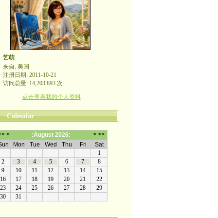
艺萌
来自: 美国
注册日期: 2011-10-21
访问总量: 14,203,893 次
点击查看我的个人资料
Calendar