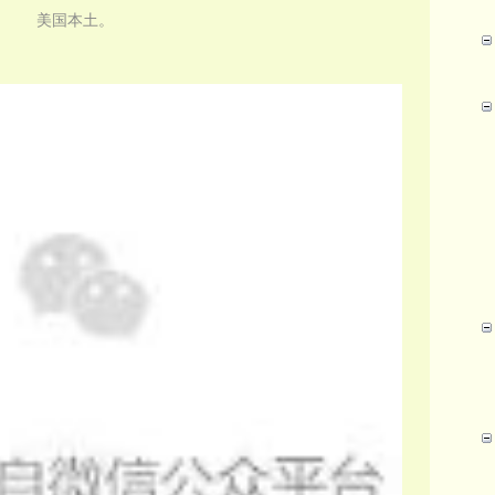
美国本土。