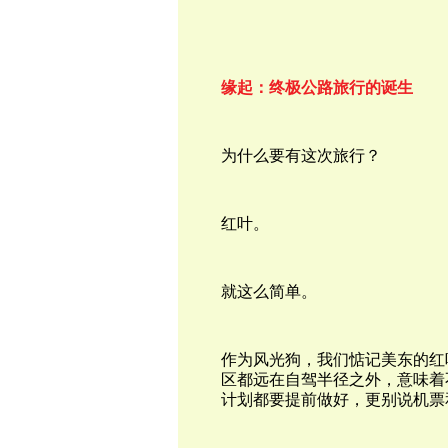
缘起：终极公路旅行的诞生
为什么要有这次旅行？
红叶。
就这么简单。
作为风光狗，我们惦记美东的红
区都远在自驾半径之外，意味着
计划都要提前做好，更别说机票