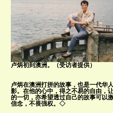
卢炳初到澳洲。（受访者提供）
卢炳在澳洲打拼的故事，也是一代华
影。在他的心中，得之不易的自由，
的一切，亦希望透过自己的故事可以
信念，不畏强权。◇