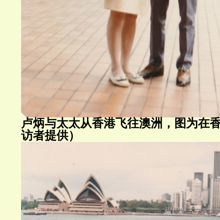
卢炳与太太从香港飞往澳洲，图为在
访者提供）