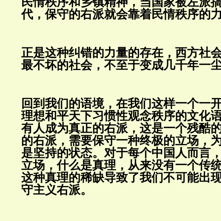
民情秩序和乡镇精神，当国家被左派
代，保守的右派就会靠着民情秩序的
正是这种纠错的力量的存在，西方社
最不坏的社会，不至于变成几千年一
回到我们的语境，在我们这样一个一
理想和平天下习惯性观念秩序的文化
有人成为真正的右派，这是一个残酷
的右派，需要保守一种终极的立场，
是坚持的状态。对于每个中国人而言
立场，什么是真理，从来没有一个传
这种真理的稀缺导致了我们不可能出
守主义右派。