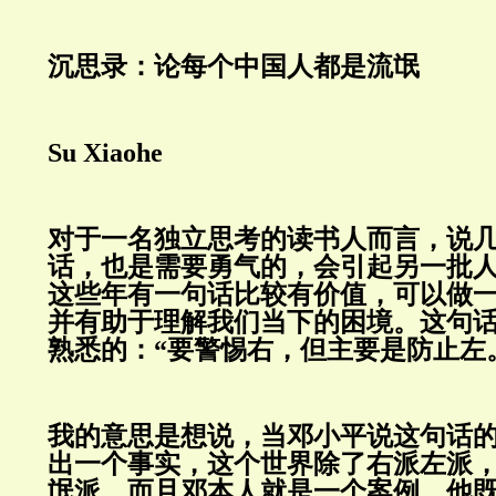
沉思录：论每个中国人都是流氓
Su Xiaohe
对于一名独立思考的读书人而言，说
话，也是需要勇气的，会引起另一批
这些年有一句话比较有价值，可以做
并有助于理解我们当下的困境。这句
熟悉的：“要警惕右，但主要是防止左
我的意思是想说，当邓小平说这句话
出一个事实，这个世界除了右派左派
氓派。而且邓本人就是一个案例，他