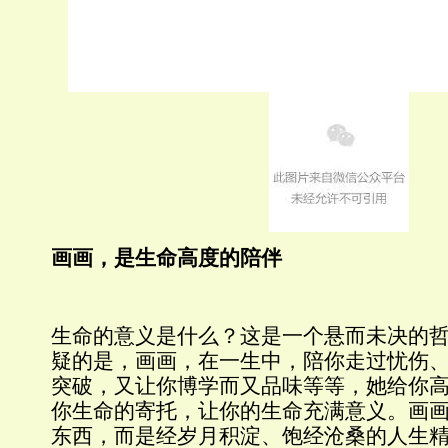
画画，是生命高度的陪伴
生命的意义是什么？这是一个悬而未决的
疑的是，画画，在一生中，陪你走过忧伤
突破，又让你博学而又品味等等，她给你
你生命的寄托，让你的生命充满意义。画
东西，而是经岁月积淀、饱经沧桑的人生