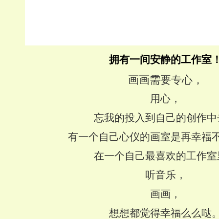
拥有一间安静的工作室
画画需要专心，
用心，
忘我的投入到自己的创作中
有一个自己心仪的画室是再幸福
在一个自己最喜欢的工作室
听音乐，
画画，
想想都觉得幸福么么哒