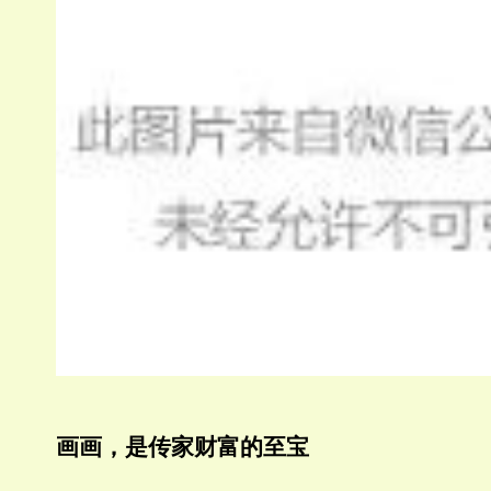
画画，是传家财富的至宝