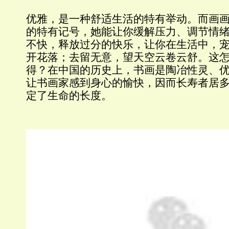
优雅，是一种舒适生活的特有举动。而画
的特有记号，她能让你缓解压力、调节情
不快，释放过分的快乐，让你在生活中，
开花落；去留无意，望天空云卷云舒。这怎
得？在中国的历史上，书画是陶冶性灵、
让书画家感到身心的愉快，因而长寿者居
定了生命的长度。