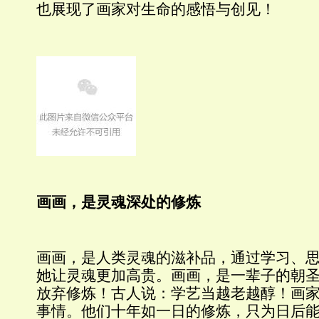
也展现了画家对生命的感悟与创见！
画画，是灵魂深处的修炼
画画，是人类灵魂的滋补品，通过学习、
她让灵魂更加高贵。画画，是一辈子的朝
放弃修炼！古人说：学艺当越老越醇！画
事情。他们十年如一日的修炼，只为日后