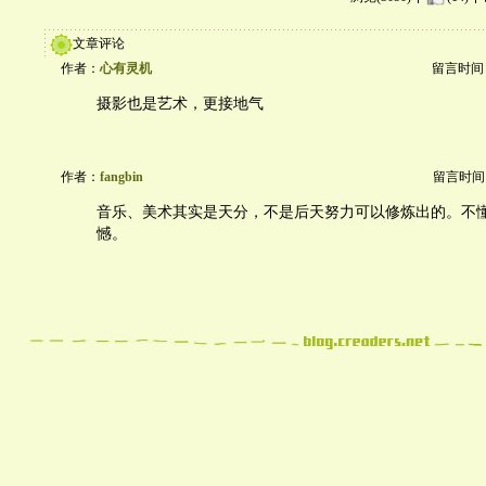
文章评论
作者：
心有灵机
留言时间：20
摄影也是艺术，更接地气
作者：
fangbin
留言时间：20
音乐、美术其实是天分，不是后天努力可以修炼出的。不
憾。