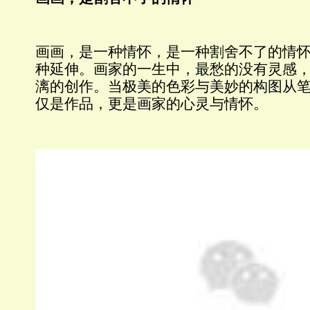
画画，是一种情怀，是一种割舍不了的情
种延伸。画家的一生中，最愁的没有灵感
漓的创作。当极美的色彩与美妙的构图从
仅是作品，更是画家的心灵与情怀。