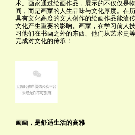
术。画家通过绘画作品，展示的不仅仅是
间，而是画家的人生品味与文化厚度。在
具有文化高度的文人创作的绘画作品能流
文化产生重要的影响。画家，在学习前人
习他们在书画之外的东西。他们从艺术史
完成对文化的传承！
画画，是舒适生活的高雅