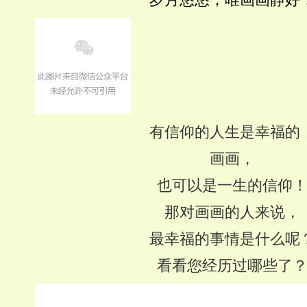
有信仰的人生是幸福的
画画，
也可以是一生的信仰
那对画画的人来说，
最幸福的事情是什么呢
看看您经历过哪些了