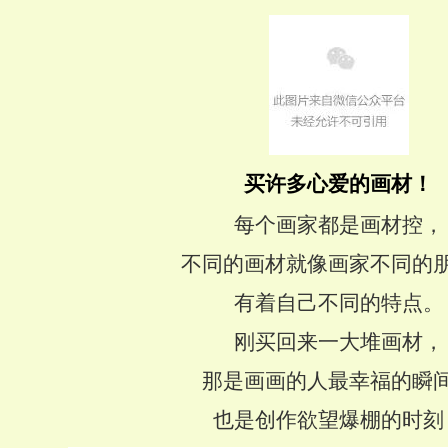
买许多心爱的画材！
每个画家都是画材控，
不同的画材就像画家不同的
有着自己不同的特点。
刚买回来一大堆画材，
那是画画的人最幸福的瞬
也是创作欲望爆棚的时刻