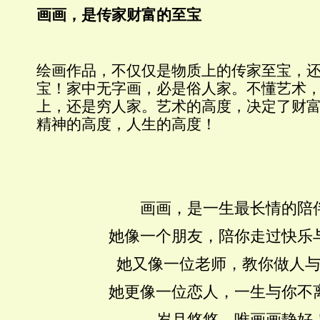
画画，是传家财富的至宝
绘画作品，不仅仅是物质上的传家至宝，
宝！家中无字画，必是俗人家。不懂艺术
上，还是穷人家。艺术的高度，决定了财
精神的高度，人生的高度！
画画，是一生最长情的陪
她像一个朋友，陪你走过快乐
她又像一位老师，教你做人
她更像一位恋人，一生与你不
岁月悠悠，唯画画静好