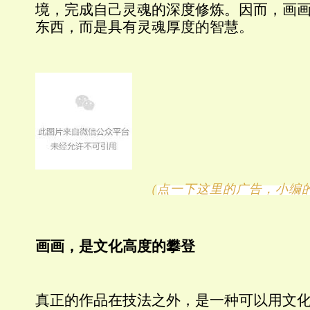
境，完成自己灵魂的深度修炼。因而，画
东西，而是具有灵魂厚度的智慧。
（
点一下这里的广告，小编
画画，是文化高度的攀登
真正的作品在技法之外，是一种可以用文