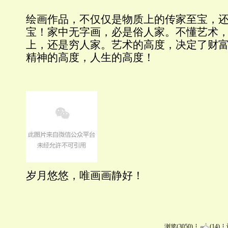
绘画作品，不仅仅是物质上的传家至宝，
宝！家中无字画，必是俗人家。不懂艺术
上，还是穷人家。艺术的高度，决定了财
精神的高度，人生的高度！
岁月悠悠，唯画画静好！
浏览(3050)
(14)