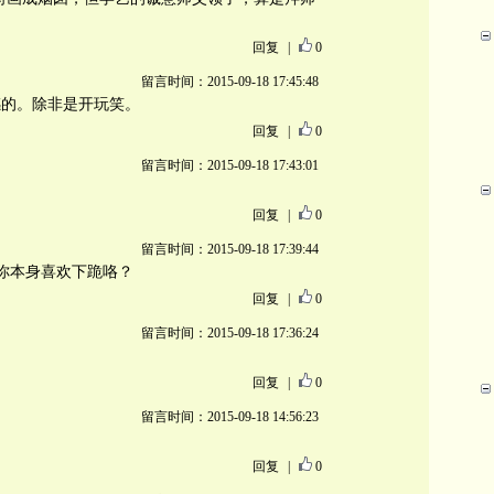
回复
|
0
留言时间：2015-09-18 17:45:48
感的。除非是开玩笑。
回复
|
0
留言时间：2015-09-18 17:43:01
回复
|
0
留言时间：2015-09-18 17:39:44
者你本身喜欢下跪咯？
回复
|
0
留言时间：2015-09-18 17:36:24
）
回复
|
0
留言时间：2015-09-18 14:56:23
回复
|
0