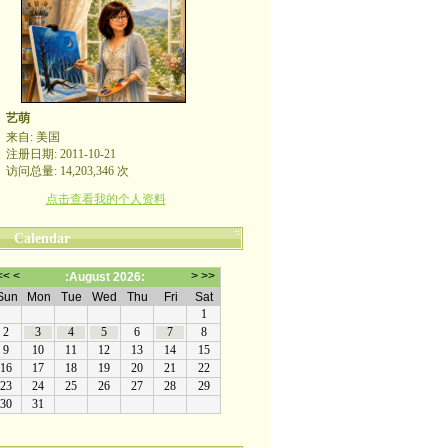
艺萌
来自: 美国
注册日期: 2011-10-21
访问总量: 14,203,346 次
点击查看我的个人资料
Calendar