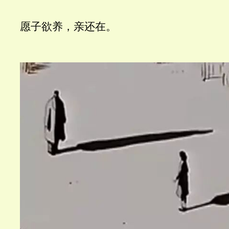
愿子欲养，亲还在。