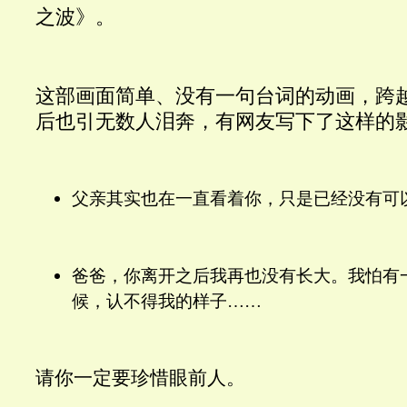
之波》。
这部画面简单、没有一句台词的动画，跨
后也引无数人泪奔，有网友写下了这样的
父亲其实也在一直看着你，只是已经没有可
爸爸，你离开之后我再也没有长大。我怕有
候，认不得我的样子……
请你一定要珍惜眼前人。