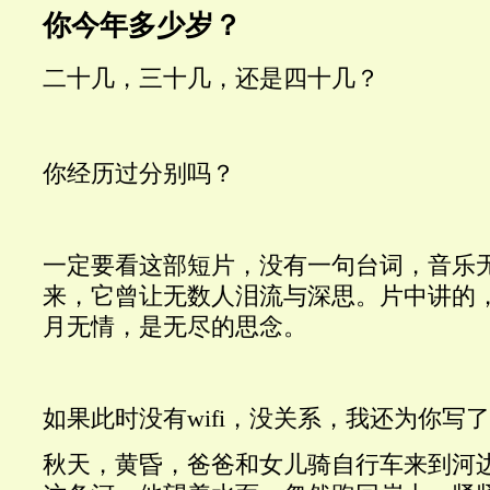
你今年多少岁？
二十几，三十几，还是四十几？
你经历过分别吗？
一定要看这部短片，没有一句台词，音乐无
来，它曾让无数人泪流与深思。片中讲的
月无情，
是无尽的思念
。
如果此时没有wifi，没关系，我还为你写
秋天，黄昏，爸爸和女儿骑自行车来到河