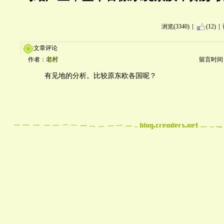
浏览(3340)
(12)
文章评论
作者：
老村
留言时间：20
有见地的分析。比较原东欧各国呢？