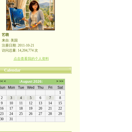
艺萌
来自: 美国
注册日期: 2011-10-21
访问总量: 14,204,774 次
点击查看我的个人资料
Calendar