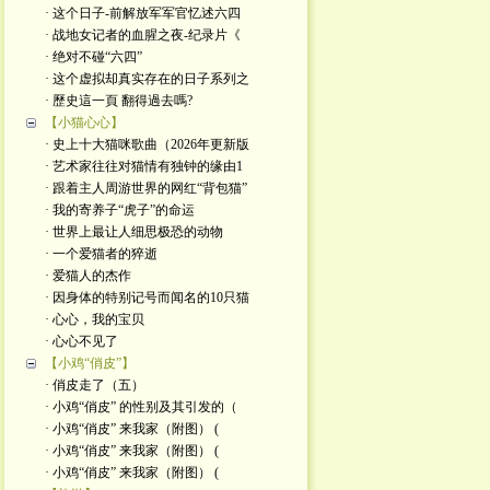
· 这个日子-前解放军军官忆述六四
· 战地女记者的血腥之夜-纪录片《
· 绝对不碰“六四”
· 这个虚拟却真实存在的日子系列之
· 歷史這一頁 翻得過去嗎?
【小猫心心】
· 史上十大猫咪歌曲（2026年更新版
· 艺术家往往对猫情有独钟的缘由1
· 跟着主人周游世界的网红“背包猫”
· 我的寄养子“虎子”的命运
· 世界上最让人细思极恐的动物
· 一个爱猫者的猝逝
· 爱猫人的杰作
· 因身体的特别记号而闻名的10只猫
· 心心，我的宝贝
· 心心不见了
【小鸡“俏皮”】
· 俏皮走了（五）
· 小鸡“俏皮” 的性别及其引发的（
· 小鸡“俏皮” 来我家（附图） (
· 小鸡“俏皮” 来我家（附图） (
· 小鸡“俏皮” 来我家（附图） (