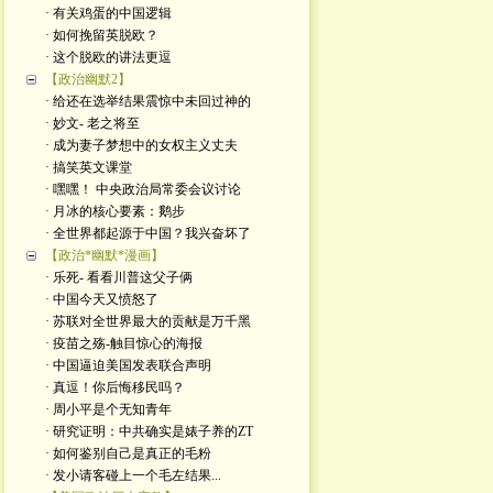
· 有关鸡蛋的中国逻辑
· 如何挽留英脱欧？
· 这个脱欧的讲法更逗
【政治幽默2】
· 给还在选举结果震惊中未回过神的
· 妙文- 老之将至
· 成为妻子梦想中的女权主义丈夫
· 搞笑英文课堂
· 嘿嘿！ 中央政治局常委会议讨论
· 月冰的核心要素：鹅步
· 全世界都起源于中国？我兴奋坏了
【政治*幽默*漫画】
· 乐死- 看看川普这父子俩
· 中国今天又愤怒了
· 苏联对全世界最大的贡献是万千黑
· 疫苗之殇-触目惊心的海报
· 中国逼迫美国发表联合声明
· 真逗！你后悔移民吗？
· 周小平是个无知青年
· 研究证明：中共确实是婊子养的ZT
· 如何鉴别自己是真正的毛粉
· 发小请客碰上一个毛左结果...