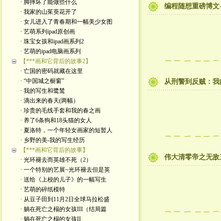
· 脚摔坏了能做些什么
编程随想重磅博文
· 我家的山茱萸花开了
· 女儿进入了青春期和一幅美少女图
· 艺萌系列ipad原创画
· 珠宝女孩和ipad画系列2
· 艺萌的ipad电脑画系列
【***画和它背后的故事2】
· 亡国的密码就藏在这里
· “中国城之橱窗”
从刑警到反贼：我
· 我的写生和鹭鸶
· 滴出来的春天(两幅）
· 珍贵的毛线手套和我的春之画
· 养了6条狗和18头猫的女人
· 夏洛特，一个年轻女画家的短暂人
· 乡野的美-我的写生经历
【***画和它背后的故事】
伟大清零帝之无敌
· 光环褪去而英雄不死（2）
· 一个特别的艺展~光环褪去但是英
· 送给《上校的儿子》的一幅写生
· 艺萌的碎纸模特
· 从豆子田到11月2日全球马拉松盛
· 躺在死亡之榻的女孩III（结局篇
· 躺在死亡之榻的女孩II