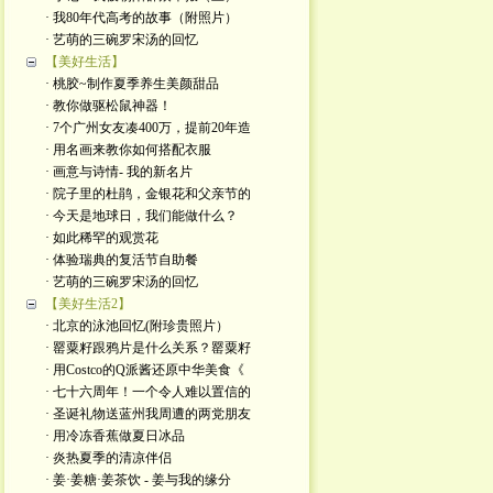
· 我80年代高考的故事（附照片）
· 艺萌的三碗罗宋汤的回忆
【美好生活】
· 桃胶~制作夏季养生美颜甜品
· 教你做驱松鼠神器！
· 7个广州女友凑400万，提前20年造
· 用名画来教你如何搭配衣服
· 画意与诗情- 我的新名片
· 院子里的杜鹃，金银花和父亲节的
· 今天是地球日，我们能做什么？
· 如此稀罕的观赏花
· 体验瑞典的复活节自助餐
· 艺萌的三碗罗宋汤的回忆
【美好生活2】
· 北京的泳池回忆(附珍贵照片）
· 罂粟籽跟鸦片是什么关系？罂粟籽
· 用Costco的Q派酱还原中华美食《
· 七十六周年！一个令人难以置信的
· 圣诞礼物送蓝州我周遭的两党朋友
· 用冷冻香蕉做夏日冰品
· 炎热夏季的清凉伴侣
· 姜·姜糖·姜茶饮 - 姜与我的缘分