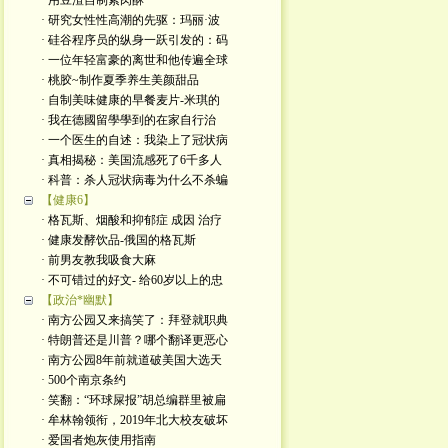
· 用豆渣自制素肉酥
· 研究女性性高潮的先驱：玛丽·波
· 硅谷程序员的纵身一跃引发的：码
· 一位年轻富豪的离世和他传遍全球
· 桃胶~制作夏季养生美颜甜品
· 自制美味健康的早餐麦片-米琪的
· 我在德國留學學到的在家自行治
· 一个医生的自述：我染上了冠状病
· 真相揭秘：美国流感死了6千多人
· 科普：杀人冠状病毒为什么不杀蝙
【健康6】
· 格瓦斯、烟酸和抑郁症 成因 治疗
· 健康发酵饮品-俄国的格瓦斯
· 前男友教我吸食大麻
· 不可错过的好文- 给60岁以上的忠
【政治*幽默】
· 南方公园又来搞笑了：拜登就职典
· 特朗普还是川普？哪个翻译更恶心
· 南方公园8年前就道破美国大选天
· 500个南京条约
· 笑翻：“环球屎报”胡总编群里被扁
· 牟林翰领衔，2019年北大校友破坏
· 爱国者炮灰使用指南