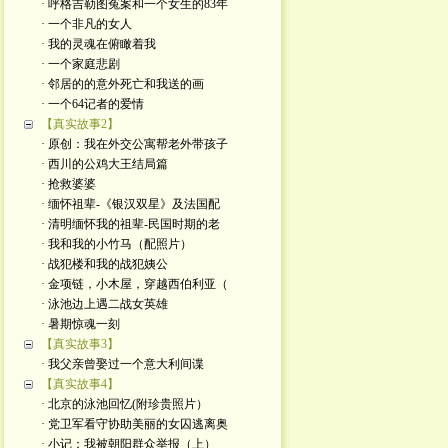
· 呼格吉勒图冤案和一个女生的83年
· 一个非凡的女人
· 我的灵魂在俯瞰着我
· 一个家庭悲剧
· 邻居的的意外死亡和我送的画
· 一个64记者的爱情
【真实故事2】
· 原创：我在外交公寓帮老外带孩子
· 西川的公鸡大王结局篇
· 抢救婆婆
· 缅怀祖辈-《银汉双星》及法国配
· 清明缅怀我的祖辈-民国时期的老
· 我和我的小竹马（配照片）
· 战犯楼和我的战犯姨公
· 金项链，小木屋，穿越西伯利亚（
· 泳池边上遇二战女英雄
· 暑期惊魂一刻
【真实故事3】
· 我父亲曾娶过一个意大利间谍
【真实故事4】
· 北京的泳池回忆(附珍贵照片）
· 党卫军看守协助美丽的女囚逃离奥
· 小记：我被朝阳群众举报（上）