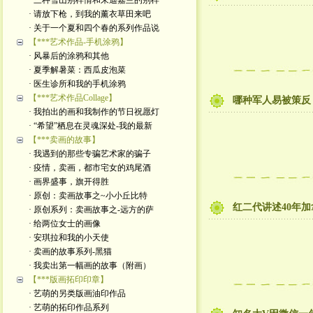
· 三种雪山别样情和朱迪嘉兰的别样
· 请放下枪，到我的薰衣草田来吧
· 关于一个夏和四个春的系列作品说
【***艺术作品-手机涂鸦】
· 风暴后的涂鸦和其他
· 夏季解暑菜：西瓜皮泡菜
· 医生诊所和我的手机涂鸦
【***艺术作品Collage】
哪种军人易被策反
· 我拍出的画和我制作的节日祝愿灯
· “希望”栖息在灵魂深处-我的最新
【***卖画的故事】
· 我遇到的那些专骗艺术家的骗子
· 疫情，卖画，都市宅女的鸡尾酒
· 画界盛事，旗开得胜
· 原创：卖画故事之~小小丘比特
红二代讲述40年
· 原创系列：卖画故事之-远方的萨
· 给两位女士的画像
· 安琪拉和我的小天使
· 卖画的故事系列-黑猫
· 我卖出第一幅画的故事（附画）
【***版画拓印印章】
· 艺萌的另类版画油印作品
· 艺萌的拓印作品系列