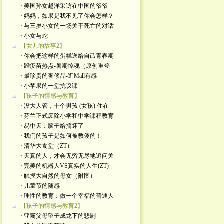
· 美国孙女越洋采访在中国的爷爷
· 妈妈，如果是我不见了你会怎样？
· 与三岁小女的一场关于死亡的对话
· 小女与蛇
【女儿的故事2】
· 你会把这样的蛋糕送给自己青春期
· 蹭疫苗热点-暑期惊魂（原创重登
· 最珍贵的奢侈品-逛Mall有感
· 小苹果的一堂抗议课
【孩子的情感与教育】
· 没大人管，十个男孩 (女孩) 住在
· 芬兰正式废除小学和中学课程教育
· 易中天：脑子给搞坏了
· 我们的孩子是如何被教傻的！
· 清华大食堂（ZT）
· 天真的人，才会无穷无尽地追问关
· 完美的机器人VS真实的人生(ZT)
· 触摸大自然的母女（附图）
· 儿童节的随感
· 理性的教育：做一个幸福的普通人
【孩子的情感与教育2】
· 亚裔父母望子成龙下的悲剧