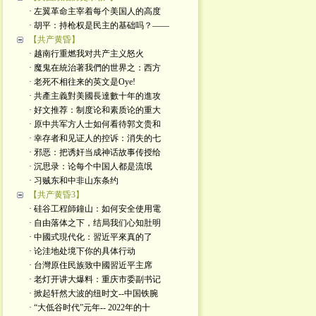
· 左翼革命主宰着每个美国人的高度
· 胡平：持枪权是民主的基础吗？——
【共产黄昏】
· 越南行重燃我对共产主义怒火
· 魔鬼在統治著我們的世界之：西方
· 老死不相往来的英文是Oye!
· 共產主義對美國長達數十年的進攻
· 好文推荐：制度论和素质论的重大
· 原中共军方人士如何看待郭文贵和
· 幸存者和见证人的控诉：消失的七
· 邪恶：把诱奸当成神话故事传授给
· 沉思录：论每个中国人都是流氓
· 习贼东和中非山东条约
【共产黄昏3】
· 硅谷工程師鐘山：如何安全使用電
· 自由落体之下，结局我们心知肚明
· 中國式現代化：習近平來真的了
· 论洼地处境下你的具体行动
· 台灣原住民族致中國習近平主席
· 老灯开讲大爆料：重庆市委副书记
· 掀起轩然大波的纽时文--中国铁腕
· “大低谷时代”元年-- 2022年的十