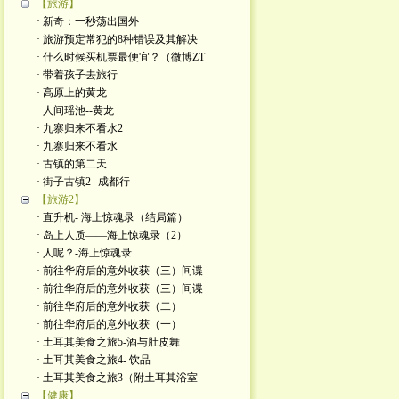
【旅游】
· 新奇：一秒荡出国外
· 旅游预定常犯的8种错误及其解决
· 什么时候买机票最便宜？（微博ZT
· 带着孩子去旅行
· 高原上的黄龙
· 人间瑶池--黄龙
· 九寨归来不看水2
· 九寨归来不看水
· 古镇的第二天
· 街子古镇2--成都行
【旅游2】
· 直升机- 海上惊魂录（结局篇）
· 岛上人质——海上惊魂录（2）
· 人呢？-海上惊魂录
· 前往华府后的意外收获（三）间谍
· 前往华府后的意外收获（三）间谍
· 前往华府后的意外收获（二）
· 前往华府后的意外收获（一）
· 土耳其美食之旅5-酒与肚皮舞
· 土耳其美食之旅4- 饮品
· 土耳其美食之旅3（附土耳其浴室
【健康】