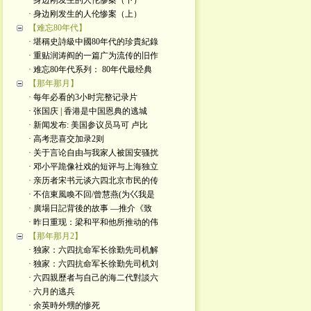
· 身边刚发生的人伦惨案（下）
· 身边刚发生的人伦惨案（上）
【难忘80年代】
· 堪稱史詩級中國80年代的珍貴紀錄
· 重贴润涛阎的一篇广为流传的旧作
· 难忘80年代系列： 80年代最经典
【那年那月】
· 每年必看的3小时完整记录片
· 张国庆 | 香港是中国恩典的逃城
· 新闻发布: 美国参议员马可 卢比
· 高考悲喜交加录2则
· 关于言论自由与我家人被国安骚扰
· 邓小平跪像社戏的短评与上海独立
· 亲历者宋书元谈六四北京市民的传
· 不信東風喚不回/曾慧燕(为巜我是
· 廣場日記背後的故事 —推介《致
· 昨日重现：梁和平和他所推动的伟
【那年那月2】
· 独家：六四抗命军长徐勤先司机解
· 独家：六四抗命军长徐勤先司机刘
· 六四親歷者与自己的海二代對談六
· 六月的逃兵
· 余英時外甥的惨死