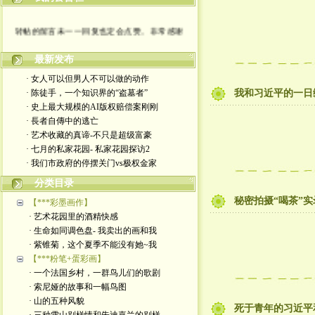
转帖的留言未一一回复也定会点赞。非常感谢
yimengling53@yahoo.com
最新发布
有意收藏者请私信我，感谢一贯支持
· 女人可以但男人不可以做的动作
· 陈徒手，一个知识界的“盗墓者”
我和习近平的一日
政治转载不一定代表本人意见
· 史上最大规模的AI版权赔偿案刚刚
· 長者自傳中的逃亡
艺术博客：https://yimengl.blog
· 艺术收藏的真谛-不只是超级富豪
· 七月的私家花园- 私家花园探访2
目录中标注星号的为本人艺术原创
· 我们市政府的停摆关门vs极权金家
分类目录
秘密拍摄“喝茶”实
【***彩墨画作】
· 艺术花园里的酒精快感
· 生命如同调色盘- 我卖出的画和我
· 紫锥菊，这个夏季不能没有她~我
【***粉笔+蛋彩画】
· 一个法国乡村，一群鸟儿们的歌剧
· 索尼娅的故事和一幅鸟图
· 山的五种风貌
死于青年的习近平