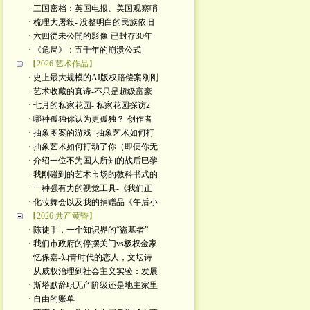
· 三国密档：英国电报、美国观察哨
· 梳理大屠殺- 没整明白的民族依旧
· 六四從未公開的影像-已封存30年
· 《危局》：五千年的崩溃公式
【2026 艺术作品】
· 史上最大规模的AI版权赔偿案刚刚
· 艺术收藏的真谛-不只是超级富豪
· 七月的私家花园- 私家花园探访2
· 哪种孤独你认为更孤独？-创作者
· 抽象图案的游戏- 抽象艺术如何打
· 抽象艺术如何打动了你（即便你无
· 介绍一位不为国人所知的战后巴黎
· 我刚碰到的艺术市场的教科书式的
· 一种强有力的视觉工具-《我们正
· 化妆舞会以及我的捐赠品《午后小
【2026 共产黄昏】
· 陈徒手，一个知识界的“盗墓者”
· 我们市政府的停摆关门vs极权金家
· 忆保嘉-知青时代的恋人，文坛诗
· 从威权治理到社会主义实验：发展
· 斯塔默辞职无产阶级还是地主家里
· 自由的账单