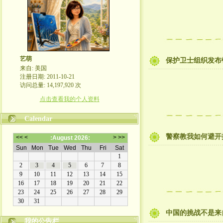
艺萌
保护卫士组织发布
来自: 美国
注册日期: 2011-10-21
访问总量: 14,197,920 次
点击查看我的个人资料
Calendar
警察教我如何避开
中国的挑战不是来
哪裡有自由，哪裡就是祖國
我的公告栏