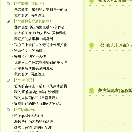
知名大V因微信一
【***加州写生回忆】
· 俄式教堂，加州的天空和任性的我
· 我的名片--写生酒庄
【***画和它背后的故事3】
· 哪种孤独你认为更孤独？-创作者
· 太太的画像·缅甸人丹佐·爱和温暖
· 索尼娅的故事和一幅鸟图
· 我心目中最伟大的哥特派作家艾伦
《红孩儿十八赢》
· 给两位女士的画像
· 安琪拉和我的小天使
· 你是用三个标志就能猜到的牛人吗
· 艺萌的新苹果铅笔的展示
· 我的名片--写生酒庄
【***3D作品】
· 艺萌的吉祥画（话）《风声水起捞
关注阮晓寰(编程
· 我的3D作品-悠游自在沙滩情
· 我的立体画作II《层峦叠嶂》
· 孩童时代的记忆（我的3D作品）
【***ipad绘画】
· 艺萌ipad绘画系列6
· 海风诗社为艺萌的画题诗
· 画意与诗情- 我的新名片