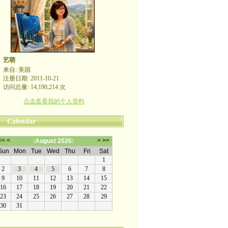
艺萌
来自: 美国
注册日期: 2011-10-21
访问总量: 14,190,214 次
点击查看我的个人资料
Calendar