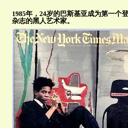
1985年，24岁的巴斯基亚成为第一个
杂志的黑人艺术家。