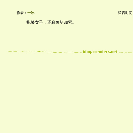
作者：
一冰
留言时间：20
抱膝女子，还真象毕加索。