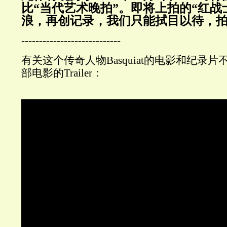
比“当代艺术晚拍”。即将上拍的“红战
浪，再创记录，我们只能拭目以待，
----------------------------
有关这个传奇人物Basquiat的电影和纪录
部电影的Trailer：