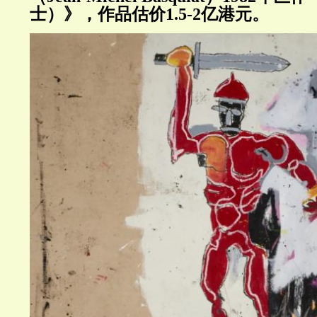
士）》，作品估价1.5-2亿港元。