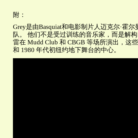
附：
Grey是由Basquiat和电影制片人迈克尔·
队。
他们不是受过训练的音乐家，而是解构
雷在 Mudd Club 和 CBGB 等场所演出，这
和 1980 年代初纽约地下舞台的中心。