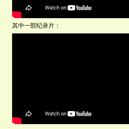
其中一部纪录片：