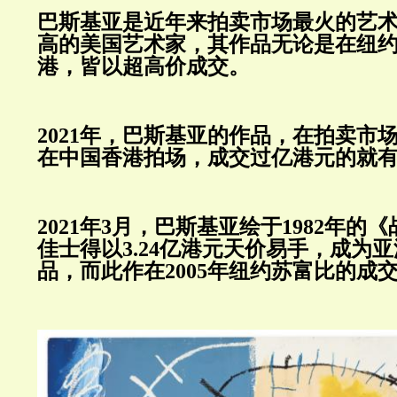
巴斯基亚是近年来拍卖市场最火的艺
高的美国艺术家，其作品无论是在纽
港，皆以超高价成交。
2021年，巴斯基亚的作品，在拍卖市
在中国香港拍场，成交过亿港元的就
2021年3月，巴斯基亚绘于1982年的
佳士得以3.24亿港元天价易手，成为
品，而此作在2005年纽约苏富比的成交