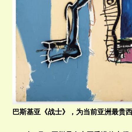
巴斯基亚《战士》，为当前亚洲最贵