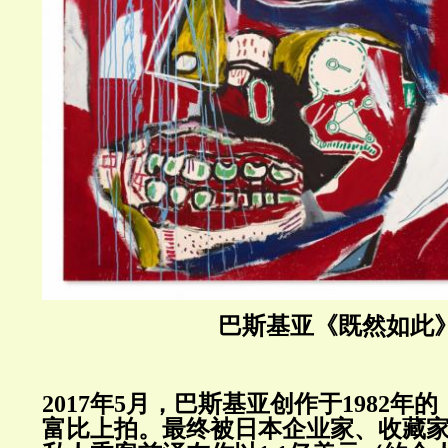
巴斯基亚《既然如此
2017年5月，巴斯基亚创作于1982年
富比上拍。最终被日本企业家、收藏