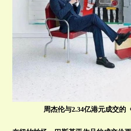
周杰伦与2.34亿港元成交的