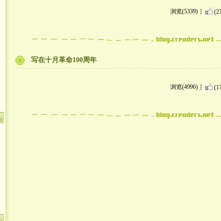
浏览(5339)
(2
写在十月革命100周年
浏览(4996)
(1