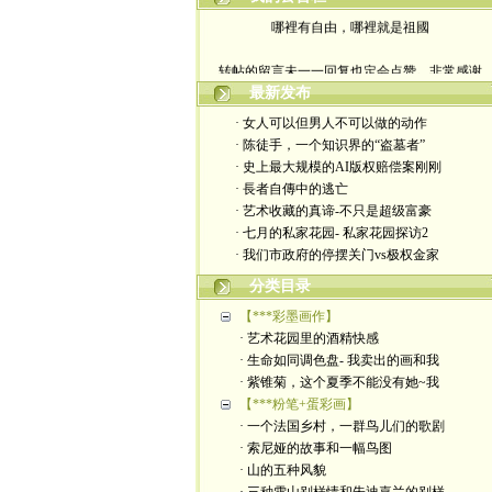
哪裡有自由，哪裡就是祖國
转帖的留言未一一回复也定会点赞。非常感谢
最新发布
yimengling53@yahoo.com
· 女人可以但男人不可以做的动作
· 陈徒手，一个知识界的“盗墓者”
有意收藏者请私信我，感谢一贯支持
· 史上最大规模的AI版权赔偿案刚刚
· 長者自傳中的逃亡
政治转载不一定代表本人意见
· 艺术收藏的真谛-不只是超级富豪
· 七月的私家花园- 私家花园探访2
艺术博客：https://yimengl.blog
· 我们市政府的停摆关门vs极权金家
目录中标注星号的为本人艺术原创
分类目录
【***彩墨画作】
· 艺术花园里的酒精快感
· 生命如同调色盘- 我卖出的画和我
· 紫锥菊，这个夏季不能没有她~我
【***粉笔+蛋彩画】
· 一个法国乡村，一群鸟儿们的歌剧
· 索尼娅的故事和一幅鸟图
· 山的五种风貌