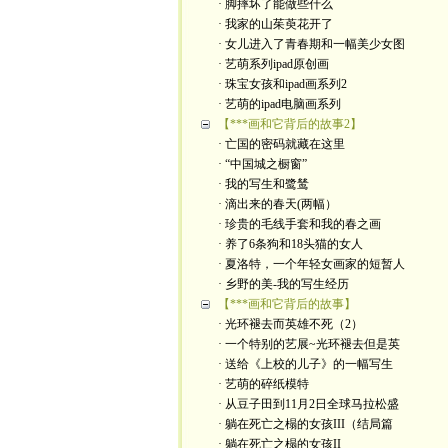
· 脚摔坏了能做些什么
· 我家的山茱萸花开了
· 女儿进入了青春期和一幅美少女图
· 艺萌系列ipad原创画
· 珠宝女孩和ipad画系列2
· 艺萌的ipad电脑画系列
【***画和它背后的故事2】
· 亡国的密码就藏在这里
· “中国城之橱窗”
· 我的写生和鹭鸶
· 滴出来的春天(两幅）
· 珍贵的毛线手套和我的春之画
· 养了6条狗和18头猫的女人
· 夏洛特，一个年轻女画家的短暂人
· 乡野的美-我的写生经历
【***画和它背后的故事】
· 光环褪去而英雄不死（2）
· 一个特别的艺展~光环褪去但是英
· 送给《上校的儿子》的一幅写生
· 艺萌的碎纸模特
· 从豆子田到11月2日全球马拉松盛
· 躺在死亡之榻的女孩III（结局篇
· 躺在死亡之榻的女孩II