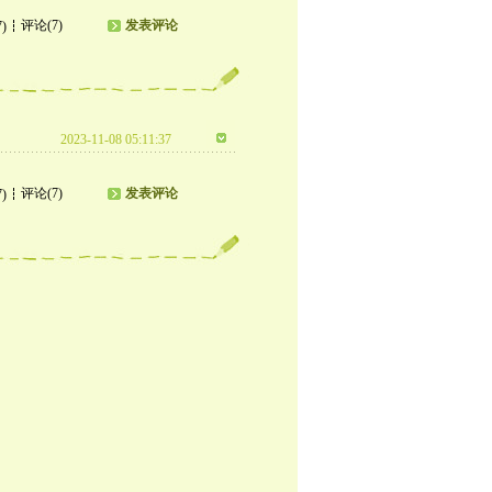
评论(7)
发表评论
7)
2023-11-08 05:11:37
评论(7)
发表评论
7)