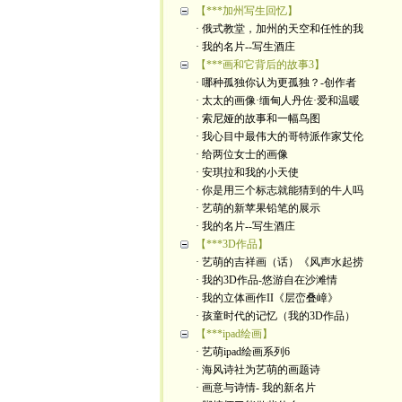
【***加州写生回忆】
· 俄式教堂，加州的天空和任性的我
· 我的名片--写生酒庄
【***画和它背后的故事3】
· 哪种孤独你认为更孤独？-创作者
· 太太的画像·缅甸人丹佐·爱和温暖
· 索尼娅的故事和一幅鸟图
· 我心目中最伟大的哥特派作家艾伦
· 给两位女士的画像
· 安琪拉和我的小天使
· 你是用三个标志就能猜到的牛人吗
· 艺萌的新苹果铅笔的展示
· 我的名片--写生酒庄
【***3D作品】
· 艺萌的吉祥画（话）《风声水起捞
· 我的3D作品-悠游自在沙滩情
· 我的立体画作II《层峦叠嶂》
· 孩童时代的记忆（我的3D作品）
【***ipad绘画】
· 艺萌ipad绘画系列6
· 海风诗社为艺萌的画题诗
· 画意与诗情- 我的新名片