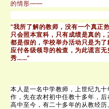
的情形——
“
我所了解的教师，没有一个真正
只会照本宣科，只有成绩是真的，
都是假的，学校举办活动只是为了
应付各级领导的检查，为此谎言无
秀……
”
本人是一名中学教师，上世纪九十
作，先在农村初中任教十多年，后
高中至今，有二十多年的从教经历