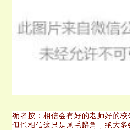
编者按：相信会有好的老师好的校
但也相信这只是凤毛麟角，绝大多