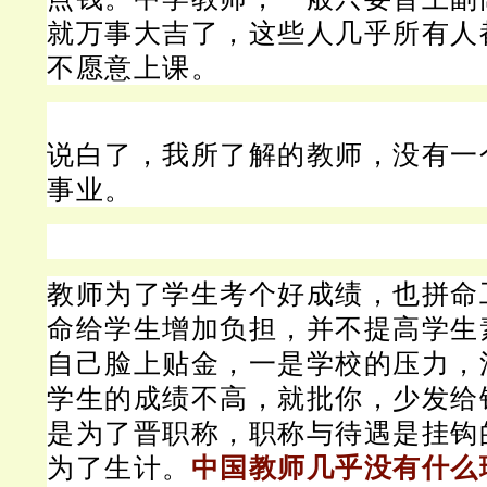
就万事大吉了，这些人几乎所有人
不愿意上课。
说白了，我所了解的教师，没有一
事业。
教师为了学生考个好成绩，也拼命
命给学生增加负担，并不提高学生
自己脸上贴金，一是学校的压力，
学生的成绩不高，就批你，少发给
是为了晋职称，职称与待遇是挂钩
为了生计。
中国教师几乎没有什么