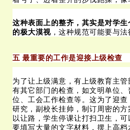
这种表面上的整齐，其实是对学生
的极大漠视
，这种规范可能要与法
五 最重要的工作是迎接上级检查
为了让上级满意，有上级教育主管
有其它部门的检查，如文明单位、
位、工会工作检查等。
这为了迎查
研究，副校长挂帅，制订周密的方
以让路，学生停课让打扫卫生，可
要填写大量的文字材料，摆上高档