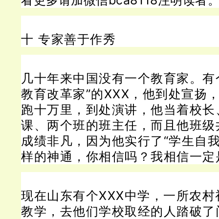
十 专家善于作秀
几十年来中国没有一个教育家。
有
教育改革家”的XXX，他到处宣扬
跑十万里，到处演讲，他当着校长
课、两个班的班主任，而且他班级
成绩非凡，因为他实行了“学生自我
样的神通，你相信吗？
我相信一定
现在山东有个XXX中学，一所农
教学，去他们学校取经的人踏破了