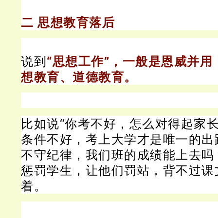
二 思想教育落后
说到
“思想工作”，一般是恩威并用
想教育、道德教育。
比如说“你考不好，怎么对得起家长
条件不好，考上大学才是唯一的出路
不守纪律，我们班的成绩能上去吗
惩罚学生，让他们罚站，背不过课
着。