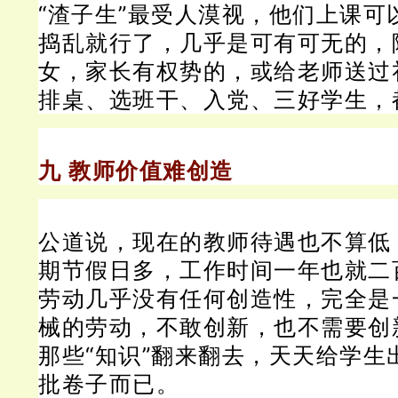
“渣子生”最受人漠视，他们上课可
捣乱就行了，几乎是可有可无的，
女，家长有权势的，或给老师送过
排桌、选班干、入党、三好学生，
九 教师价值难创造
公道说，现在的教师待遇也不算低
期节假日多，工作时间一年也就二
劳动几乎没有任何创造性，完全是
械的劳动，不敢创新，也不需要创
那些“知识”翻来翻去，天天给学生
批卷子而已。