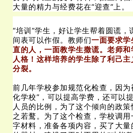
大量的精力与经费花在“迎查”上。
“培训”学生，好让学生帮着圆谎，
间表可以作假。
教师们
一面要求学
直的人，一面教学生撒谎。
老师和
人格！
这样培养的学生除了利己主
分裂。
前几年学校参加规范化检查，因为
化学校”，可以提高学费，还可以
人员的比例，为了这个倾向的政策
之若鹜。
为了这个检查，学校调用
字材料，准备各项内容，买了大量