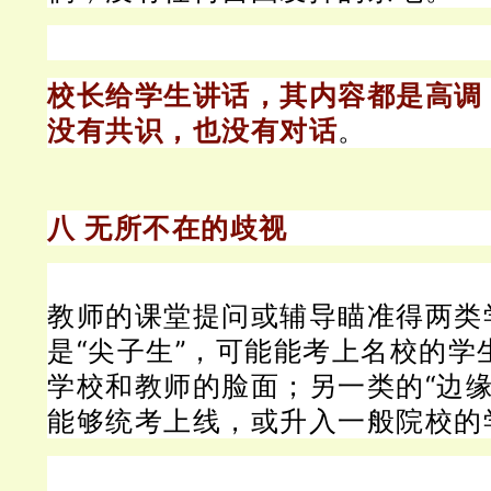
校长给学生讲话，其内容都是高调
没有共识，也没有对话
。
八 无所不在的歧视
教师的课堂提问或辅导瞄准得两类
是“尖子生”，可能能考上名校的学
学校和教师的脸面；
另一类的“边
能够统考上线，或升入一般院校的