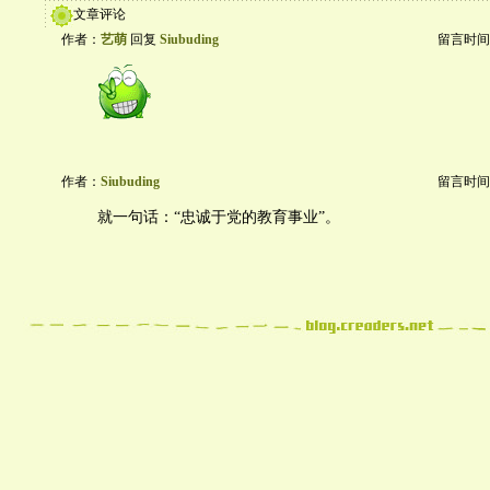
文章评论
作者：
艺萌
回复
Siubuding
留言时间：20
作者：
Siubuding
留言时间：20
就一句话：“忠诚于党的教育事业”。