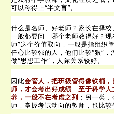
可以称得上“半文盲”。
什么是名师、好老师？
家长在择校
一般都要问，哪个老师教得好？
现
师”这个价值取向，一般是指组织
任心比较强的人，他们比较“狠”，
做“思想工作”，人际关系较好。
因此
会管人，把班级管得像铁桶，
师，才会考出好成绩
，
至于科学人
养，一般不在考虑之列
；
另一类，
师，掌握考试动向的教师，也比较