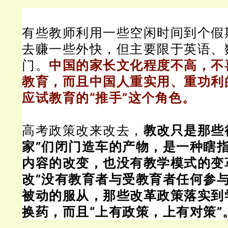
有些教师利用一些空闲时间到个假
去赚一些外快，但主要限于英语、
门。
中国的家长文化程度不高，不
教育，而且中国人重实用、重功利
应试教育的“推手”这个角色。
高考政策改来改去，
教改只是那些
家”们闭门造车的产物，是一种瞎
内容的改变，也没有教学模式的变
改”没有教育者与受教育者任何参
被动的服从，那些改革政策落实到
换药，而且“上有政策，上有对策”