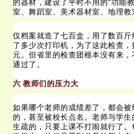
的器材，建设了平时不用的“功能教
室、舞蹈室、美术器材室、地理教
仅档案就造了七百盒，用了数百斤
了多少次打印机，为了这此检查，
元。
但省里的检查团根本没有来，
通过了。
六 教师们的压力大
如果哪个老师的成绩差了，都会被
的，甚至被校长点名。
老师与学生
生疏的，只要上课不打闹就行了。