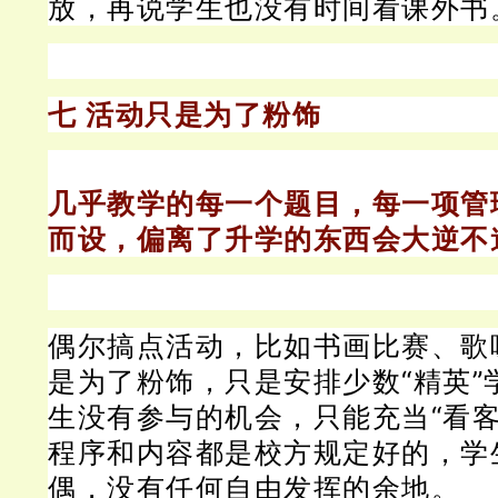
放，再说学生也没有时间看课外书
七 活动只是为了粉饰
几乎教学的每一个题目，每一项管
而设，偏离了升学的东西会大逆不
偶尔搞点活动，比如书画比赛、歌
是为了粉饰，只是安排少数“精英”
生没有参与的机会，只能充当“看客
程序和内容都是校方规定好的，学
偶，没有任何自由发挥的余地。