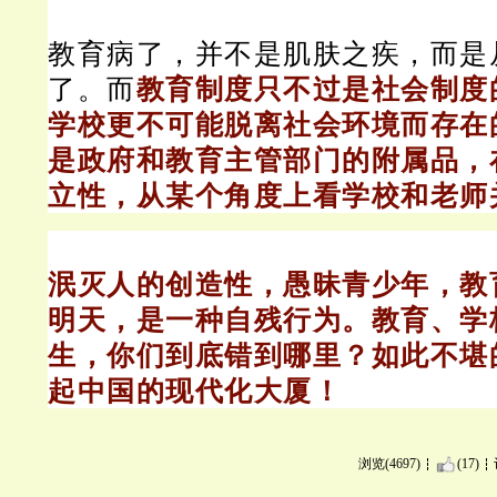
教育病了，并不是肌肤之疾，而是
了。而
教育制度只不过是社会制度
学校更不可能脱离社会环境而存在
是政府和教育主管部门的附属品，
立性，从某个角度上看学校和老师
泯灭人的创造性，愚昧青少年，教
明天，是一种自残行为。
教育、学
生，你们到底错到哪里？
如此不堪
起中国的现代化大厦！
浏览(4697)
(17)