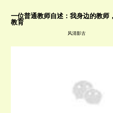
一位普通教师自述：我身边的教师
教育
风清影