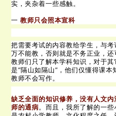
实，夹杂着一些感触。
一
教师只会照本宣科
把需要考试的内容教给学生，与考
万不能教，否则就是不务正业，还
教师们只了解本学科知识，对于其
是“隔山如隔山”，他们仅懂得课本
教师不会写作。
缺乏全面的知识修养，没有人文内
师的通病
。而且，我所了解的一些
是农村小学教师，文化程度之低，