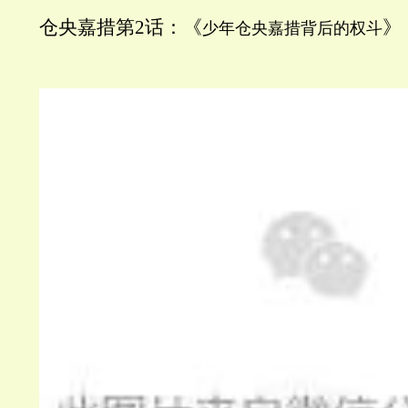
仓央嘉措第2话：
《
》
少年仓央嘉措背后的权斗