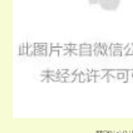
浏览(7341)
(2)