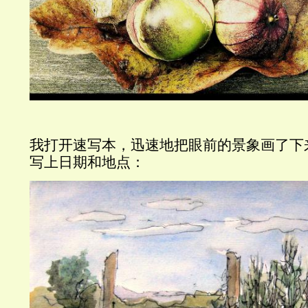
我打开速写本，迅速地把眼前的景象画了下
写上日期和地点：