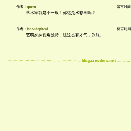
作者：
queen
留言时间：20
艺术家就是不一般！你这是水彩画吗？
作者：
lone-shepherd
留言时间：20
艺萌姊妹视角独特，还这么有才气，叹服。