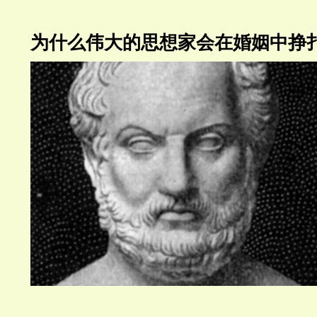
为什么伟大的思想家会在婚姻中挣扎