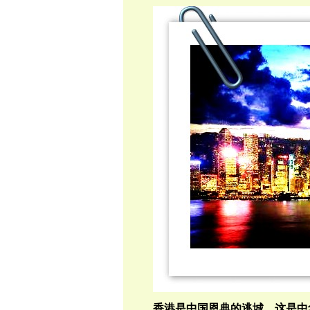
香港是中国恩典的逃城，这是中华