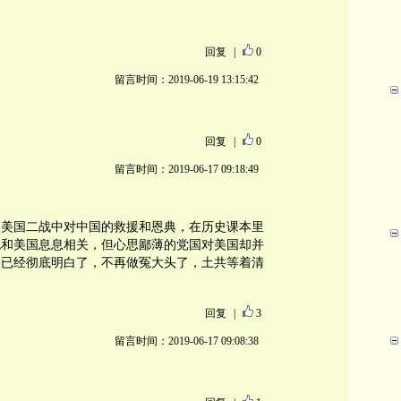
回复
|
0
留言时间：2019-06-19 13:15:42
回复
|
0
留言时间：2019-06-17 09:18:49
？美国二战中对中国的救援和恩典，在历史课本里
也和美国息息相关，但心思鄙薄的党国对美国却并
国已经彻底明白了，不再做冤大头了，土共等着清
回复
|
3
留言时间：2019-06-17 09:08:38