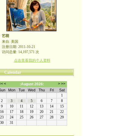
艺萌
来自: 美国
注册日期: 2011-10-21
访问总量: 14,197,571 次
点击查看我的个人资料
Calendar