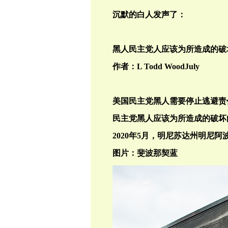
沉默的白人发声了：
黑人民主党人应该为所造成的破
作者：
L Todd WoodJuly
美国民主党黑人需要停止逃避责
民主党黑人应该为所造成的破坏
2020
年
5
月，明尼苏达州明尼阿
图片：斐波那契蓝