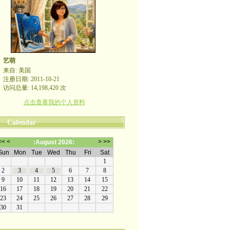
艺萌
来自: 美国
注册日期: 2011-10-21
访问总量: 14,198,420 次
点击查看我的个人资料
Calendar