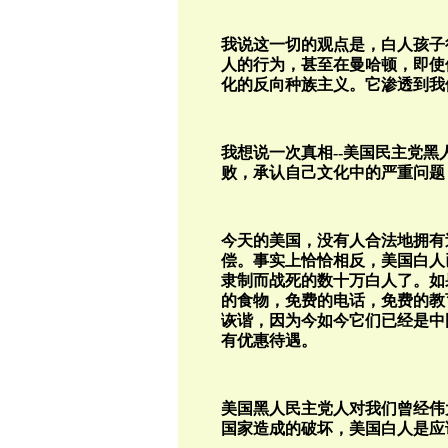
我说这一切的观点是，白人孩子
人的行为，甚至在曼哈顿，即使
化的反向种族主义。它渗透到我
我想说一次真相
--
美国民主党黑
败，承认自己文化中的严重问题
今天的美国，没有人合法地拥有
偿。事实上恰恰相反，美国白人
隶制而战死的数十万白人了。如
的食物，免费的电话，免费的教
诙谐，因为今如今它们已经是中
有优惠待遇。
美国黑人民主党人对我们曾经伟
国家造成的破坏，美国白人是应