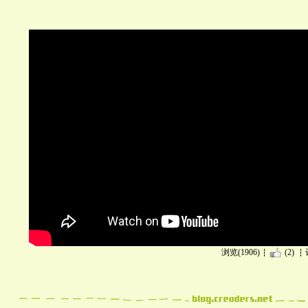
浏览(1906)
(2)