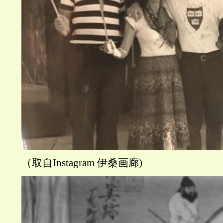
（取自Instagram 伊桑画廊)