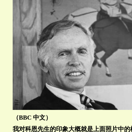
（BBC 中文）
我对科恩先生的印象大概就是上面照片中的