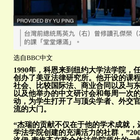
选自BBC中文
1990年，科恩来到纽约大学法学院，
创办了美亚法律研究所。他开设的课
社会、比较国际法、商业合同以及与
以及他举办的中文研讨会和每周一次的
动，为学生打开了与顶尖学者、外交
流的大门。
“杰瑞的贡献不仅在于他的学术成就，
学法学院创建的充满活力的社群，”20