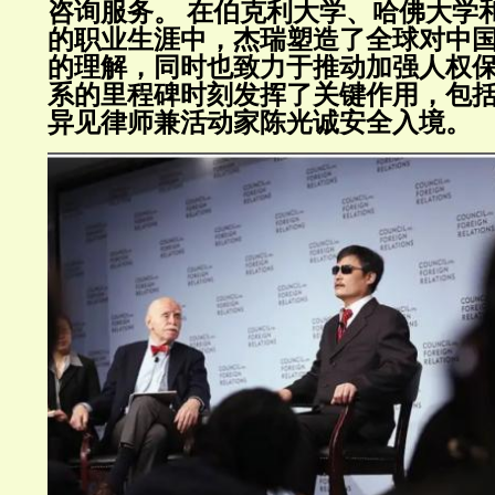
咨询服务。
在伯克利大学、哈佛大学
的职业生涯中，杰瑞塑造了全球对中
的理解，同时也致力于推动加强人权
系的里程碑时刻发挥了关键作用，包
异见律师兼活动家陈光诚安全入境。