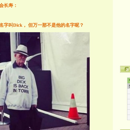
才会长寿：
字叫Dick， 但万一那不是他的名字呢？