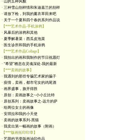
· 山的五种风貌
· 三种雪山别样情和朱迪嘉兰的别样
· 请放下枪，到我的薰衣草田来吧
· 关于一个夏和四个春的系列作品说
【***艺术作品-手机涂鸦】
· 风暴后的涂鸦和其他
· 夏季解暑菜：西瓜皮泡菜
· 医生诊所和我的手机涂鸦
【***艺术作品Collage】
· 我拍出的画和我制作的节日祝愿灯
· “希望”栖息在灵魂深处-我的最新
【***卖画的故事】
· 我遇到的那些专骗艺术家的骗子
· 疫情，卖画，都市宅女的鸡尾酒
· 画界盛事，旗开得胜
· 原创：卖画故事之~小小丘比特
· 原创系列：卖画故事之-远方的萨
· 给两位女士的画像
· 安琪拉和我的小天使
· 卖画的故事系列-黑猫
· 我卖出第一幅画的故事（附画）
【***版画拓印印章】
· 艺萌的另类版画油印作品