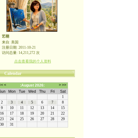
艺萌
来自: 美国
注册日期: 2011-10-21
访问总量: 14,211,272 次
点击查看我的个人资料
Calendar