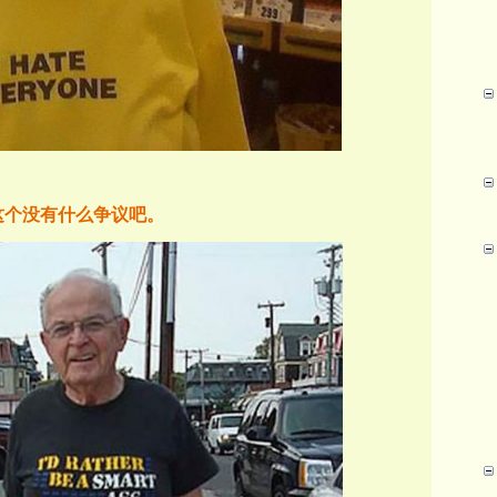
这个没有什么争议吧。