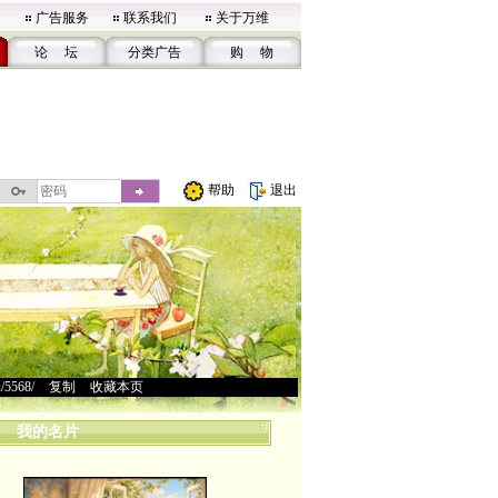
广告服务
联系我们
关于万维
论 坛
分类广告
购 物
帮助
退出
u/5568/
>
复制
>
收藏本页
我的名片