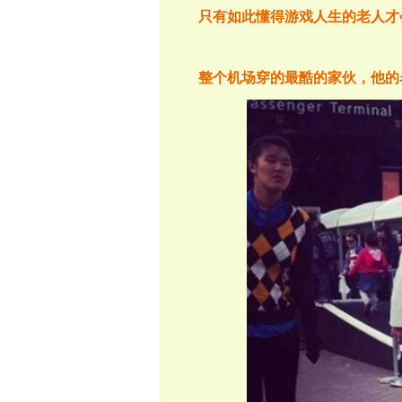
只有如此
懂得
游戏人生的老人
整个机场穿的最酷的家伙，他的名