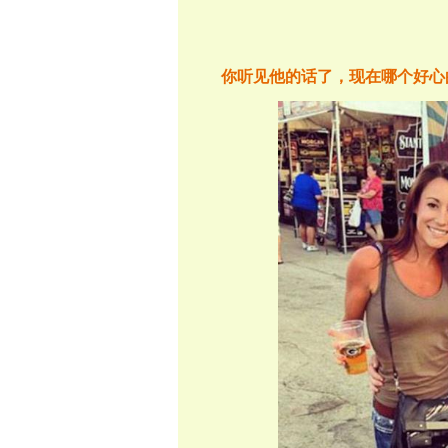
你
听见
他
的话
了，
现在哪个
好心