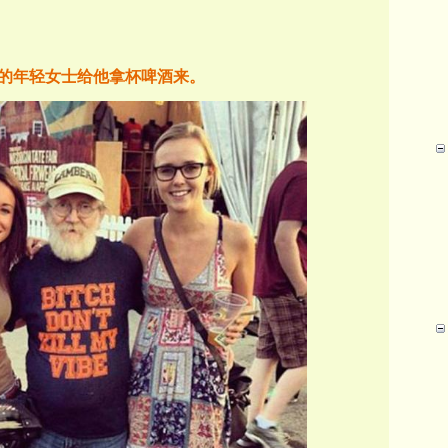
的
年轻
女士
给
他
拿
杯
啤酒来。