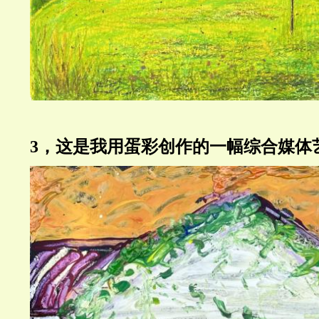
3，这是我用蛋彩创作的一幅综合媒体