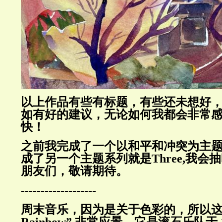
以上作品有些有标题，有些还未想好
如有好的建议，无论如何我都会非常
快！
之前我完成了一个以和平和冲突为主
成了另一个主题系列就是Three,我会
朋友们，敬请期待。
-------------------
周末音乐
，因为是关于色彩的，所以