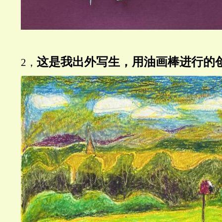
这是我出外写生，用油画棒进行的
2，