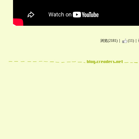
浏览(2181)
(11)