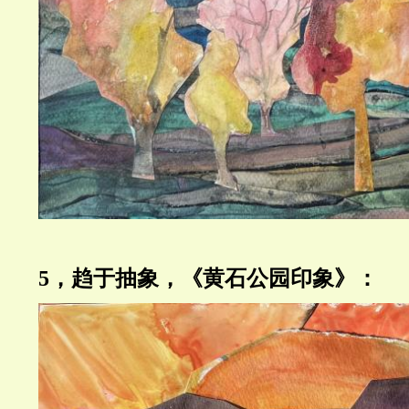
5，趋于抽象，《黄石公园印象》：