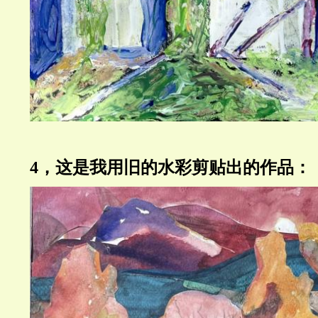
4，这是我用旧的水彩剪贴出的作品：