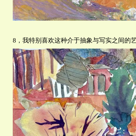
8，我特别喜欢这种介于抽象与写实之间的