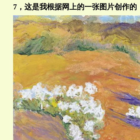
7，这是我根据网上的一张图片创作的