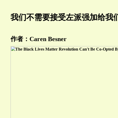
我们不需要接受左派强加给我们
作者：Caren Besner