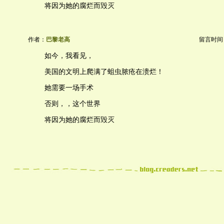
将因为她的腐烂而毁灭
作者：
巴黎老高
留言时间：20
如今，我看见，
美国的文明上爬满了蛆虫脓疮在溃烂！
她需要一场手术
否则，，这个世界
将因为她的腐烂而毁灭