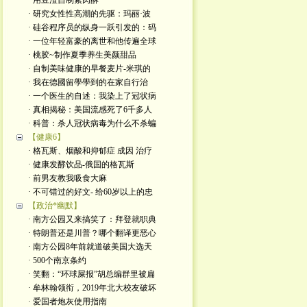
· 用豆渣自制素肉酥
· 研究女性性高潮的先驱：玛丽·波
· 硅谷程序员的纵身一跃引发的：码
· 一位年轻富豪的离世和他传遍全球
· 桃胶~制作夏季养生美颜甜品
· 自制美味健康的早餐麦片-米琪的
· 我在德國留學學到的在家自行治
· 一个医生的自述：我染上了冠状病
· 真相揭秘：美国流感死了6千多人
· 科普：杀人冠状病毒为什么不杀蝙
【健康6】
· 格瓦斯、烟酸和抑郁症 成因 治疗
· 健康发酵饮品-俄国的格瓦斯
· 前男友教我吸食大麻
· 不可错过的好文- 给60岁以上的忠
【政治*幽默】
· 南方公园又来搞笑了：拜登就职典
· 特朗普还是川普？哪个翻译更恶心
· 南方公园8年前就道破美国大选天
· 500个南京条约
· 笑翻：“环球屎报”胡总编群里被扁
· 牟林翰领衔，2019年北大校友破坏
· 爱国者炮灰使用指南