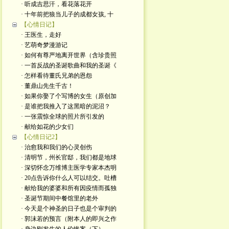
· 听成吉思汗，看花落花开
· 十年前把狼当儿子的成都女孩, 十
【心情日记】
· 王医生，走好
· 艺萌奇梦漫游记
· 如何有尊严地离开世界（含珍贵照
· 一首反战的圣诞歌曲和我的圣诞《
· 怎样看待董氏兄弟的恩怨
· 董鼎山先生千古！
· 如果你娶了个写博的女生（原创加
· 是谁把我推入了这黑暗的泥沼？
· 一张震惊全球的照片所引发的
· 献给如花的少女们
【心情日记2】
· 治愈我和我们的心灵创伤
· 清明节，州长官邸，我们都是地球
· 深切怀念万维博主医学专家本杰明
· 20点告诉你什么人可以结交。吐槽
· 献给我的婆婆和所有因疫情而孤独
· 圣诞节期间中餐馆里的老外
· 今天是个神圣的日子也是个审判的
· 郭沫若的预言（附本人的即兴之作