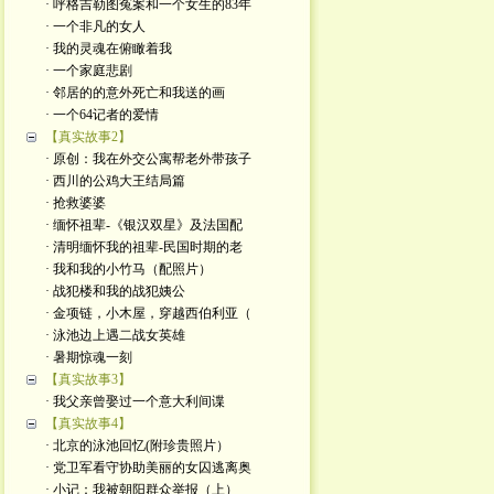
· 呼格吉勒图冤案和一个女生的83年
· 一个非凡的女人
· 我的灵魂在俯瞰着我
· 一个家庭悲剧
· 邻居的的意外死亡和我送的画
· 一个64记者的爱情
【真实故事2】
· 原创：我在外交公寓帮老外带孩子
· 西川的公鸡大王结局篇
· 抢救婆婆
· 缅怀祖辈-《银汉双星》及法国配
· 清明缅怀我的祖辈-民国时期的老
· 我和我的小竹马（配照片）
· 战犯楼和我的战犯姨公
· 金项链，小木屋，穿越西伯利亚（
· 泳池边上遇二战女英雄
· 暑期惊魂一刻
【真实故事3】
· 我父亲曾娶过一个意大利间谍
【真实故事4】
· 北京的泳池回忆(附珍贵照片）
· 党卫军看守协助美丽的女囚逃离奥
· 小记：我被朝阳群众举报（上）