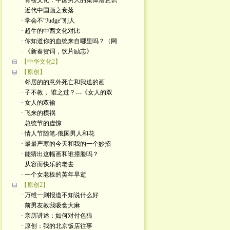
· 青楼文化：中国男人的集体潜意识
· 近代中国画之衰落
· 学会不“Judge”别人
· 超牛的中西文化对比
· 你知道你的血统来自哪里吗？（网
· 《新春贺词，饮片励志》
【中华文化2】
【原创】
· 邻居的的意外死亡和我送的画
· 子不教， 谁之过？---《女人的双
· 女人的双输
· 飞来的横祸
· 总统节的虚惊
· 情人节随笔-俄国男人和花
· 最最严寒的今天和我的一个妙招
· 能猜出这幅画和谁撞脸吗？
· 从容而快乐的老去
· 一个女老板的英年早逝
【原创2】
· 万维一则报道不知说什么好
· 前男友教我吸食大麻
· 亲历讲述：如何对付色狼
· 原创：我的北京饭店往事