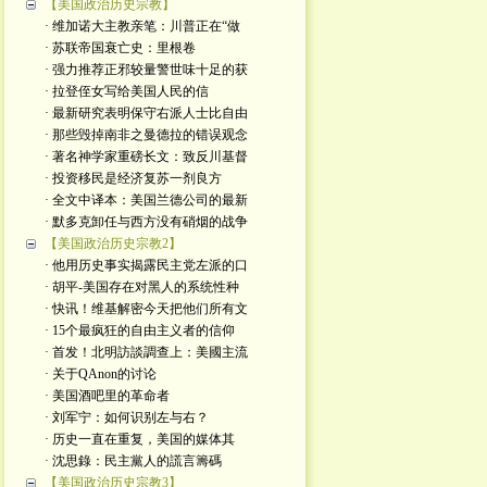
【美国政治历史宗教】
· 维加诺大主教亲笔：川普正在“做
· 苏联帝国衰亡史：里根卷
· 强力推荐正邪较量警世味十足的获
· 拉登侄女写给美国人民的信
· 最新研究表明保守右派人士比自由
· 那些毁掉南非之曼德拉的错误观念
· 著名神学家重磅长文：致反川基督
· 投资移民是经济复苏一剂良方
· 全文中译本：美国兰德公司的最新
· 默多克卸任与西方没有硝烟的战争
【美国政治历史宗教2】
· 他用历史事实揭露民主党左派的口
· 胡平-美国存在对黑人的系统性种
· 快讯！维基解密今天把他们所有文
· 15个最疯狂的自由主义者的信仰
· 首发！北明訪談調查上：美國主流
· 关于QAnon的讨论
· 美国酒吧里的革命者
· 刘军宁：如何识别左与右？
· 历史一直在重复，美国的媒体其
· 沈思錄：民主黨人的謊言籌碼
【美国政治历史宗教3】