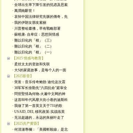
· 全球出生率下降引发的忧虑及思索
· 萬潤南辭世！
· 哀悼中国法律研究先驱的傳奇，先
· 我的伊朗女朋友索丽
· 川普整哈肅佛，早有戰略部署
· 蘇曉康- 自卑症：思想與情感
· 難以归化的「根」（三）
· 難以归化的「根」（二）
· 難以归化的「根」（一）
【2025 情感与教育】
· 柔丝太太的变故和失联
· 大S的家庭故事，是每个人的一面
【2025影音】
· 突发：音乐传奇鲍勃·迪伦这次震
· 38军军长徐勤先“六四抗命”庭审全
· 問世堅情為何物-火遍中文网的神
· 这首80年代风靡大街小巷的迪斯科
· 我做了第一首英文关于731的歌
· USAID, DEI, 移民政策-实战练英
· 无法超越的，永远的朱丽叶走了
【2025共产黄昏】
· 何清漣專欄：「美國斬殺線」是北