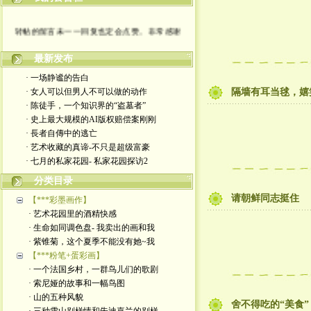
转帖的留言未一一回复也定会点赞。非常感谢
yimengling53@yahoo.com
最新发布
· 一场静谧的告白
有意收藏者请私信我，感谢一贯支持
· 女人可以但男人不可以做的动作
隔墙有耳当毬，嬉
· 陈徒手，一个知识界的“盗墓者”
政治转载不一定代表本人意见
· 史上最大规模的AI版权赔偿案刚刚
· 長者自傳中的逃亡
艺术博客：https://yimengl.blog
· 艺术收藏的真谛-不只是超级富豪
· 七月的私家花园- 私家花园探访2
目录中标注星号的为本人艺术原创
分类目录
请朝鲜同志挺住
【***彩墨画作】
· 艺术花园里的酒精快感
· 生命如同调色盘- 我卖出的画和我
· 紫锥菊，这个夏季不能没有她~我
【***粉笔+蛋彩画】
· 一个法国乡村，一群鸟儿们的歌剧
· 索尼娅的故事和一幅鸟图
· 山的五种风貌
舍不得吃的“美食”