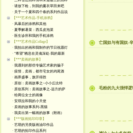
· 三种雪山别样情和朱迪嘉兰的别样
· 请放下枪，到我的薰衣草田来吧
· 关于一个夏和四个春的系列作品说
【***艺术作品-手机涂鸦】
· 风暴后的涂鸦和其他
· 夏季解暑菜：西瓜皮泡菜
· 医生诊所和我的手机涂鸦
【***艺术作品Collage】
亡国奴与有国奴-
· 我拍出的画和我制作的节日祝愿灯
· “希望”栖息在灵魂深处-我的最新
【***卖画的故事】
· 我遇到的那些专骗艺术家的骗子
· 疫情，卖画，都市宅女的鸡尾酒
· 画界盛事，旗开得胜
· 原创：卖画故事之~小小丘比特
毛粉的九大强悍逻
· 原创系列：卖画故事之-远方的萨
· 给两位女士的画像
· 安琪拉和我的小天使
· 卖画的故事系列-黑猫
· 我卖出第一幅画的故事（附画）
【***版画拓印印章】
· 艺萌的另类版画油印作品
· 艺萌的拓印作品系列