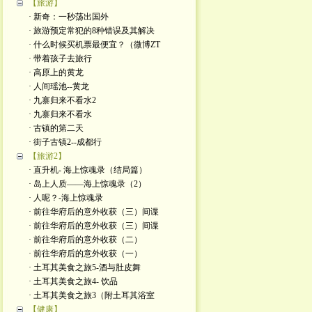
【旅游】
· 新奇：一秒荡出国外
· 旅游预定常犯的8种错误及其解决
· 什么时候买机票最便宜？（微博ZT
· 带着孩子去旅行
· 高原上的黄龙
· 人间瑶池--黄龙
· 九寨归来不看水2
· 九寨归来不看水
· 古镇的第二天
· 街子古镇2--成都行
【旅游2】
· 直升机- 海上惊魂录（结局篇）
· 岛上人质——海上惊魂录（2）
· 人呢？-海上惊魂录
· 前往华府后的意外收获（三）间谍
· 前往华府后的意外收获（三）间谍
· 前往华府后的意外收获（二）
· 前往华府后的意外收获（一）
· 土耳其美食之旅5-酒与肚皮舞
· 土耳其美食之旅4- 饮品
· 土耳其美食之旅3（附土耳其浴室
【健康】