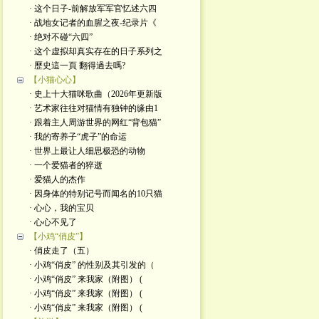
· 这个日子-前解放军军官忆述六四
· 战地女记者的血腥之夜-纪录片《
· 绝对不碰“六四”
· 这个虚拟却真实存在的日子系列之
· 歷史這一頁 翻得過去嗎?
【小猫心心】
· 史上十大猫咪歌曲（2026年更新版
· 艺术家往往对猫情有独钟的缘由1
· 跟着主人周游世界的网红“背包猫”
· 我的寄养子“虎子”的命运
· 世界上最让人细思极恐的动物
· 一个爱猫者的猝逝
· 爱猫人的杰作
· 因身体的特别记号而闻名的10只猫
· 心心，我的宝贝
· 心心不见了
【小鸡“俏皮”】
· 俏皮走了（五）
· 小鸡“俏皮” 的性别及其引发的（
· 小鸡“俏皮” 来我家（附图） (
· 小鸡“俏皮” 来我家（附图） (
· 小鸡“俏皮” 来我家（附图） (