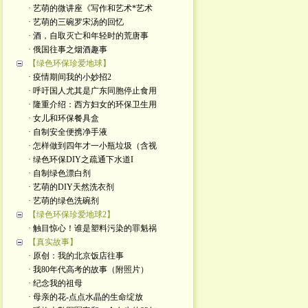
· 艺萌的微讲座《写作和艺术*艺术
· 艺萌的三碗罗宋汤的回忆
· 酒，自取灭亡和年轻时的荒唐事
· 俄国往事之烟酒趣事
【绿色环保珍爱地球】
· 疫情期间我的小妙招2
· 呼吁国人尤其是广东同胞停止食用
· 隆重介绍：西方妇女的环保卫生用
· 女儿和环保餐具盒
· 自制安全便携净手液
· 怎样做到四年才一小瓶垃圾（含视
· 绿色环保DIY之疏通下水道I
· 自制绿色漂白剂
· 艺萌的DIY天然洗衣剂
· 艺萌的绿色洗碗剂
【绿色环保珍爱地球2】
· 触目惊心！谁是塑料污染的罪魁祸
【真实故事】
· 原创：我的北京饭店往事
· 我80年代高考的故事（附照片）
· 纪念我的祖母
· 母亲的花-点点水晶的生命绽放