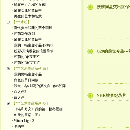
· 躺在死亡之榻的女孩I
腰椎间盘突出症保
· 呆在女儿的童话中
· 再生的艺术和智慧
【***水粉】
· 喜忧参半和我的两个画展
· 艺萌新作系列
· 呆在女儿的童话中
· 我的一幅童趣小品-妈妈味
· 粉彩-开满樱花的浪漫季节
G20的前世今生--
· 艺萌的“象宝宝2”
· 艺萌的“象宝宝1”
【***艺术作品系列-白】
· 我的两幅童趣小品
· 白色的节日问候
· 我女儿8岁时写的英文自由体诗“降
· 白之色2
NHK被禁纪录片
· 白之色
【***艺术作品系列-冬】
· 《猫和月亮》我的第二幅冬景画
· 冬天的童话（画）
· Winter Light 2
· 冬的光