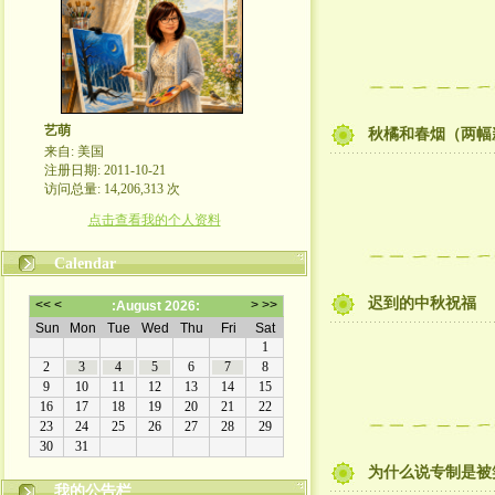
艺萌
秋橘和春烟（两幅
来自: 美国
注册日期: 2011-10-21
访问总量: 14,206,313 次
点击查看我的个人资料
Calendar
迟到的中秋祝福
为什么说专制是被
哪裡有自由，哪裡就是祖國
我的公告栏