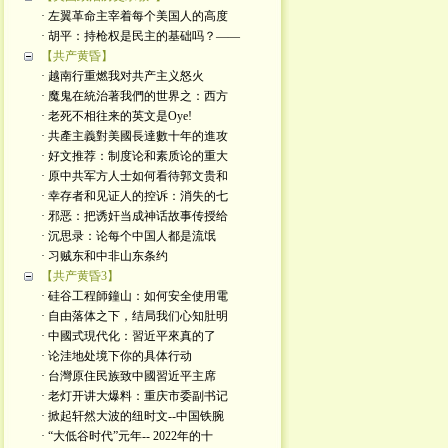
· 左翼革命主宰着每个美国人的高度
· 胡平：持枪权是民主的基础吗？——
【共产黄昏】
· 越南行重燃我对共产主义怒火
· 魔鬼在統治著我們的世界之：西方
· 老死不相往来的英文是Oye!
· 共產主義對美國長達數十年的進攻
· 好文推荐：制度论和素质论的重大
· 原中共军方人士如何看待郭文贵和
· 幸存者和见证人的控诉：消失的七
· 邪恶：把诱奸当成神话故事传授给
· 沉思录：论每个中国人都是流氓
· 习贼东和中非山东条约
【共产黄昏3】
· 硅谷工程師鐘山：如何安全使用電
· 自由落体之下，结局我们心知肚明
· 中國式現代化：習近平來真的了
· 论洼地处境下你的具体行动
· 台灣原住民族致中國習近平主席
· 老灯开讲大爆料：重庆市委副书记
· 掀起轩然大波的纽时文--中国铁腕
· “大低谷时代”元年-- 2022年的十