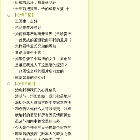
· 听成吉思汗，看花落花开
· 十年前把狼当儿子的成都女孩, 十
【心情日记】
· 王医生，走好
· 艺萌奇梦漫游记
· 如何有尊严地离开世界（含珍贵照
· 一首反战的圣诞歌曲和我的圣诞《
· 怎样看待董氏兄弟的恩怨
· 董鼎山先生千古！
· 如果你娶了个写博的女生（原创加
· 是谁把我推入了这黑暗的泥沼？
· 一张震惊全球的照片所引发的
· 献给如花的少女们
【心情日记2】
· 治愈我和我们的心灵创伤
· 清明节，州长官邸，我们都是地球
· 深切怀念万维博主医学专家本杰明
· 20点告诉你什么人可以结交。吐槽
· 献给我的婆婆和所有因疫情而孤独
· 圣诞节期间中餐馆里的老外
· 今天是个神圣的日子也是个审判的
· 郭沫若的预言（附本人的即兴之作