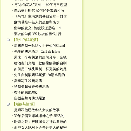
· 与“水仙花人”共处 —如何与自恋型
· 自恋盛行时代 如何区分常态和病
· 《尚气》主演刘思慕致父母一封信
· 疫情带给年轻人的孤独和哀伤
· 留学的意义 | 阶级跃迁是唯一？
· 穿衣的学问 VS 脱衣的勇气 | 行
【先生的鸡尾酒】
· 周末自制一款哄女士开心的Grand
· 先生的鸡尾酒之- Café de la Bie
· 周末一个有关酒的趣闻分享：金钱
· 给酒友们介绍一款解暑解馋的自制
· 如何用二锅头调制一杯完美的鸡尾
· 先生自制酸奶鸡尾酒: 加勒比海的
· 夏季写生和鸡尾酒
· 秘制蔓越莓香橙鸡尾酒
· 杏子的减肥酸奶
· 自创蓝莓可佛鸡尾酒
【婚姻与情感】
· 提姆和他已故华人女友的故事
· 30年后偶遇顾城谢烨之子-童话的
· 谢烨之死：被顾城天才神话遮蔽的
· 那些女人绝对不会告诉男人的秘密