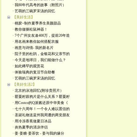
· 我80年代高考的故事（附照片）
· 艺萌的三碗罗宋汤的回忆
【美好生活】
· 桃胶~制作夏季养生美颜甜品
· 教你做驱松鼠神器！
· 7个广州女友凑400万，提前20年造
· 用名画来教你如何搭配衣服
· 画意与诗情- 我的新名片
· 院子里的杜鹃，金银花和父亲节的
· 今天是地球日，我们能做什么？
· 如此稀罕的观赏花
· 体验瑞典的复活节自助餐
· 艺萌的三碗罗宋汤的回忆
【美好生活2】
· 北京的泳池回忆(附珍贵照片）
· 罂粟籽跟鸦片是什么关系？罂粟籽
· 用Costco的Q派酱还原中华美食《
· 七十六周年！一个令人难以置信的
· 圣诞礼物送蓝州我周遭的两党朋友
· 用冷冻香蕉做夏日冰品
· 炎热夏季的清凉伴侣
· 姜·姜糖·姜茶饮 - 姜与我的缘分