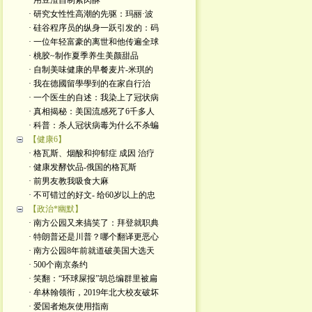
· 用豆渣自制素肉酥
· 研究女性性高潮的先驱：玛丽·波
· 硅谷程序员的纵身一跃引发的：码
· 一位年轻富豪的离世和他传遍全球
· 桃胶~制作夏季养生美颜甜品
· 自制美味健康的早餐麦片-米琪的
· 我在德國留學學到的在家自行治
· 一个医生的自述：我染上了冠状病
· 真相揭秘：美国流感死了6千多人
· 科普：杀人冠状病毒为什么不杀蝙
【健康6】
· 格瓦斯、烟酸和抑郁症 成因 治疗
· 健康发酵饮品-俄国的格瓦斯
· 前男友教我吸食大麻
· 不可错过的好文- 给60岁以上的忠
【政治*幽默】
· 南方公园又来搞笑了：拜登就职典
· 特朗普还是川普？哪个翻译更恶心
· 南方公园8年前就道破美国大选天
· 500个南京条约
· 笑翻：“环球屎报”胡总编群里被扁
· 牟林翰领衔，2019年北大校友破坏
· 爱国者炮灰使用指南