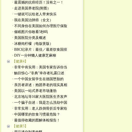
· 最震撼的抗癌经历！没有之一！
· 走进美国养老院(附图）
· 一键就可以给老人带来快乐
· 我在美国治肺癌（全文）
· 不同身份在美国如何办理医疗保险
· 催眠图片你敢看5秒吗
· 美国医院分类及概述
· 冰糖炖柠檬（电饭煲版）
· BBC纪录片：最佳／最差饮食国排
· DIY一分钟懒人健康芝麻糊
【健康4】
· 非常中肯实用：美国专家告诉你当
· 触目惊心-“非典”幸存者礼露口述
· 一个中国女留学生在德国堕胎的
· 亲历者讲述：抱团养老的现实真相
· 美国以一站式养老市场蓬勃
· 北京地坛等16家大医院医生齐发声
· 一个骗子自述：我是怎么洗劫中国
· 非常实用：老人跌倒骨折后专家给
· 中国哪里的饮食习惯最危险？
· 最值得收藏的图解体检报告！
【健康5】