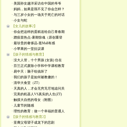
· 美国孙女越洋采访在中国的爷爷
· 妈妈，如果是我不见了你会怎样？
· 与三岁小女的一场关于死亡的对话
· 小女与蛇
【女儿的故事2】
· 你会把这样的蛋糕送给自己青春期
· 蹭疫苗热点-暑期惊魂（原创重登
· 最珍贵的奢侈品-逛Mall有感
· 小苹果的一堂抗议课
【孩子的情感与教育】
· 没大人管，十个男孩 (女孩) 住在
· 芬兰正式废除小学和中学课程教育
· 易中天：脑子给搞坏了
· 我们的孩子是如何被教傻的！
· 清华大食堂（ZT）
· 天真的人，才会无穷无尽地追问关
· 完美的机器人VS真实的人生(ZT)
· 触摸大自然的母女（附图）
· 儿童节的随感
· 理性的教育：做一个幸福的普通人
【孩子的情感与教育2】
· 亚裔父母望子成龙下的悲剧