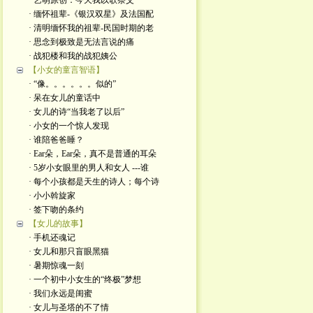
· 艺萌原创：今天我以歌祭父
· 缅怀祖辈-《银汉双星》及法国配
· 清明缅怀我的祖辈-民国时期的老
· 思念到极致是无法言说的痛
· 战犯楼和我的战犯姨公
【小女的童言智语】
· “像。。。。。。似的”
· 呆在女儿的童话中
· 女儿的诗“当我老了以后”
· 小女的一个惊人发现
· 谁陪爸爸睡？
· Ear朵，Ear朵，真不是普通的耳朵
· 5岁小女眼里的男人和女人 ---谁
· 每个小孩都是天生的诗人；每个诗
· 小小斡旋家
· 签下吻的条约
【女儿的故事】
· 手机还魂记
· 女儿和那只盲眼黑猫
· 暑期惊魂一刻
· 一个初中小女生的“终极”梦想
· 我们永远是闺蜜
· 女儿与圣塔的不了情