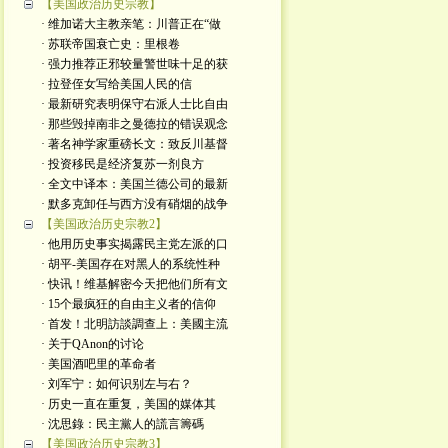
【美国政治历史宗教】
· 维加诺大主教亲笔：川普正在“做
· 苏联帝国衰亡史：里根卷
· 强力推荐正邪较量警世味十足的获
· 拉登侄女写给美国人民的信
· 最新研究表明保守右派人士比自由
· 那些毁掉南非之曼德拉的错误观念
· 著名神学家重磅长文：致反川基督
· 投资移民是经济复苏一剂良方
· 全文中译本：美国兰德公司的最新
· 默多克卸任与西方没有硝烟的战争
【美国政治历史宗教2】
· 他用历史事实揭露民主党左派的口
· 胡平-美国存在对黑人的系统性种
· 快讯！维基解密今天把他们所有文
· 15个最疯狂的自由主义者的信仰
· 首发！北明訪談調查上：美國主流
· 关于QAnon的讨论
· 美国酒吧里的革命者
· 刘军宁：如何识别左与右？
· 历史一直在重复，美国的媒体其
· 沈思錄：民主黨人的謊言籌碼
【美国政治历史宗教3】