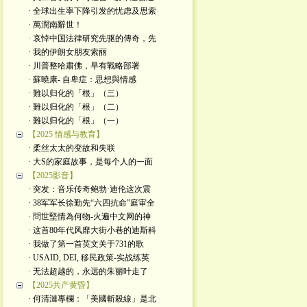
· 全球出生率下降引发的忧虑及思索
· 萬潤南辭世！
· 哀悼中国法律研究先驱的傳奇，先
· 我的伊朗女朋友索丽
· 川普整哈肅佛，早有戰略部署
· 蘇曉康- 自卑症：思想與情感
· 難以归化的「根」（三）
· 難以归化的「根」（二）
· 難以归化的「根」（一）
【2025 情感与教育】
· 柔丝太太的变故和失联
· 大S的家庭故事，是每个人的一面
【2025影音】
· 突发：音乐传奇鲍勃·迪伦这次震
· 38军军长徐勤先“六四抗命”庭审全
· 問世堅情為何物-火遍中文网的神
· 这首80年代风靡大街小巷的迪斯科
· 我做了第一首英文关于731的歌
· USAID, DEI, 移民政策-实战练英
· 无法超越的，永远的朱丽叶走了
【2025共产黄昏】
· 何清漣專欄：「美國斬殺線」是北