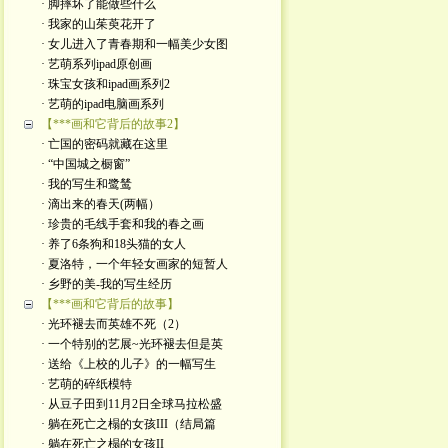
· 脚摔坏了能做些什么
· 我家的山茱萸花开了
· 女儿进入了青春期和一幅美少女图
· 艺萌系列ipad原创画
· 珠宝女孩和ipad画系列2
· 艺萌的ipad电脑画系列
【***画和它背后的故事2】
· 亡国的密码就藏在这里
· “中国城之橱窗”
· 我的写生和鹭鸶
· 滴出来的春天(两幅）
· 珍贵的毛线手套和我的春之画
· 养了6条狗和18头猫的女人
· 夏洛特，一个年轻女画家的短暂人
· 乡野的美-我的写生经历
【***画和它背后的故事】
· 光环褪去而英雄不死（2）
· 一个特别的艺展~光环褪去但是英
· 送给《上校的儿子》的一幅写生
· 艺萌的碎纸模特
· 从豆子田到11月2日全球马拉松盛
· 躺在死亡之榻的女孩III（结局篇
· 躺在死亡之榻的女孩II