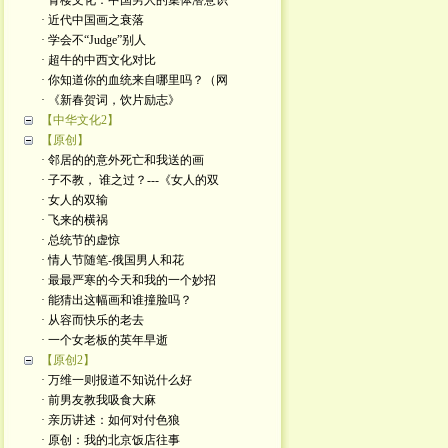
· 青楼文化：中国男人的集体潜意识
· 近代中国画之衰落
· 学会不“Judge”别人
· 超牛的中西文化对比
· 你知道你的血统来自哪里吗？（网
· 《新春贺词，饮片励志》
【中华文化2】
【原创】
· 邻居的的意外死亡和我送的画
· 子不教， 谁之过？---《女人的双
· 女人的双输
· 飞来的横祸
· 总统节的虚惊
· 情人节随笔-俄国男人和花
· 最最严寒的今天和我的一个妙招
· 能猜出这幅画和谁撞脸吗？
· 从容而快乐的老去
· 一个女老板的英年早逝
【原创2】
· 万维一则报道不知说什么好
· 前男友教我吸食大麻
· 亲历讲述：如何对付色狼
· 原创：我的北京饭店往事