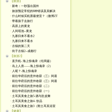
【旅游】
· 新奇：一秒荡出国外
· 旅游预定常犯的8种错误及其解决
· 什么时候买机票最便宜？（微博ZT
· 带着孩子去旅行
· 高原上的黄龙
· 人间瑶池--黄龙
· 九寨归来不看水2
· 九寨归来不看水
· 古镇的第二天
· 街子古镇2--成都行
【旅游2】
· 直升机- 海上惊魂录（结局篇）
· 岛上人质——海上惊魂录（2）
· 人呢？-海上惊魂录
· 前往华府后的意外收获（三）间谍
· 前往华府后的意外收获（三）间谍
· 前往华府后的意外收获（二）
· 前往华府后的意外收获（一）
· 土耳其美食之旅5-酒与肚皮舞
· 土耳其美食之旅4- 饮品
· 土耳其美食之旅3（附土耳其浴室
【健康】