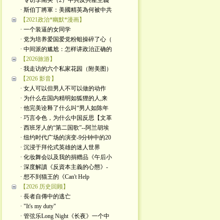
· 专访李南央（2）中共及共產主義
· 斯伯丁將軍：美國精英為何被中共
【2021政治*幽默*漫画】
· 一个装逼的女同学
· 党为培养爱国爱党粉蛆操碎了心（
· 中间派的尴尬：怎样讲政治正确的
【2026旅游】
· 我走访的六个私家花园（附美图）
【2026 影音】
· 女人可以但男人不可以做的动作
· 为什么在国内精明如狐狸的人,来
· 他完美诠释了什么叫“男人如陈年
· 巧言令色，为什么中国反思【文革
· 西班牙人的“第二国歌”--阿兰胡埃
· 纽约时代广场的演变-9分钟中的20
· 沉浸于拜伦式英雄的迷人世界
· 化妆舞会以及我的捐赠品《午后小
· 深度解讀《反資本主義的心態》-
· 想不到猫王的《Can't Help
【2026 历史回顾】
· 長者自傳中的逃亡
· "It's my duty"
· 管弦乐Long Night《长夜》一个中