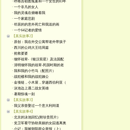
· 呼格吉勒图冤案和一个女生的83年
· 一个非凡的女人
· 我的灵魂在俯瞰着我
· 一个家庭悲剧
· 邻居的的意外死亡和我送的画
· 一个64记者的爱情
【真实故事2】
· 原创：我在外交公寓帮老外带孩子
· 西川的公鸡大王结局篇
· 抢救婆婆
· 缅怀祖辈-《银汉双星》及法国配
· 清明缅怀我的祖辈-民国时期的老
· 我和我的小竹马（配照片）
· 战犯楼和我的战犯姨公
· 金项链，小木屋，穿越西伯利亚（
· 泳池边上遇二战女英雄
· 暑期惊魂一刻
【真实故事3】
· 我父亲曾娶过一个意大利间谍
【真实故事4】
· 北京的泳池回忆(附珍贵照片）
· 党卫军看守协助美丽的女囚逃离奥
· 小记：我被朝阳群众举报（上）