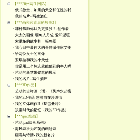
【***加州写生回忆】
· 俄式教堂，加州的天空和任性的我
· 我的名片--写生酒庄
【***画和它背后的故事3】
· 哪种孤独你认为更孤独？-创作者
· 太太的画像·缅甸人丹佐·爱和温暖
· 索尼娅的故事和一幅鸟图
· 我心目中最伟大的哥特派作家艾伦
· 给两位女士的画像
· 安琪拉和我的小天使
· 你是用三个标志就能猜到的牛人吗
· 艺萌的新苹果铅笔的展示
· 我的名片--写生酒庄
【***3D作品】
· 艺萌的吉祥画（话）《风声水起捞
· 我的3D作品-悠游自在沙滩情
· 我的立体画作II《层峦叠嶂》
· 孩童时代的记忆（我的3D作品）
【***ipad绘画】
· 艺萌ipad绘画系列6
· 海风诗社为艺萌的画题诗
· 画意与诗情- 我的新名片