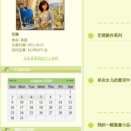
艺萌
艺萌新作系列
来自: 美国
注册日期: 2011-10-21
访问总量: 14,199,671 次
点击查看我的个人资料
Calendar
呆在女儿的童话中
我的一幅童趣小品
哪裡有自由，哪裡就是祖國
我的公告栏