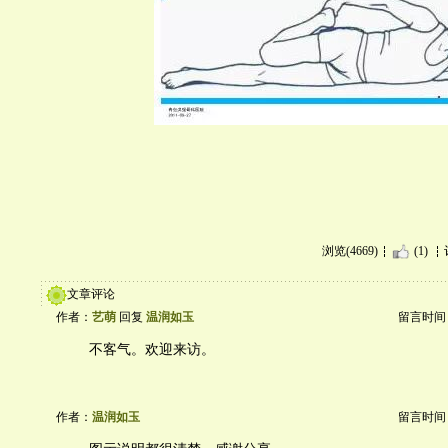
浏览(4669)
(1)
文章评论
作者：
艺萌
回复
温润如玉
留言时间：20
不客气。欢迎来访。
作者：
温润如玉
留言时间：20