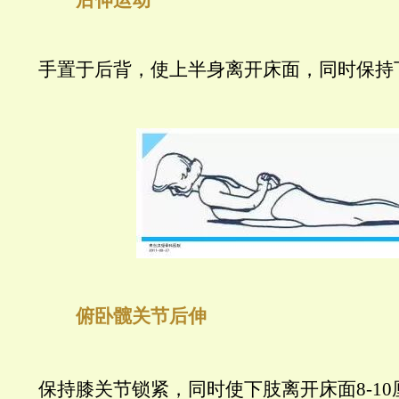
后伸运动
手置于后背，使上半身离开床面，同时保持
俯卧髋关节后伸
保持膝关节锁紧，同时使下肢离开床面8-10