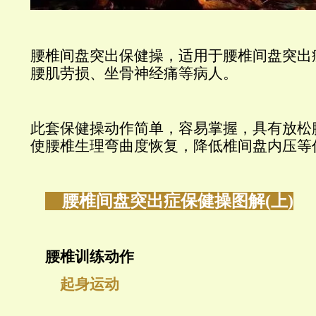
腰椎间盘突出保健操，适用于腰椎间盘突出
腰肌劳损、坐骨神经痛等病人。
此套保健操动作简单，容易掌握，具有放松
使腰椎生理弯曲度恢复，降低椎间盘内压等
腰
椎间盘突出症保健操图解(上)
腰椎训练动作
起身运动