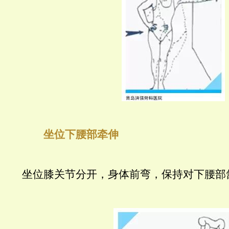
坐位下腰部牵伸
坐位膝关节分开，身体前弯，保持对下腰部