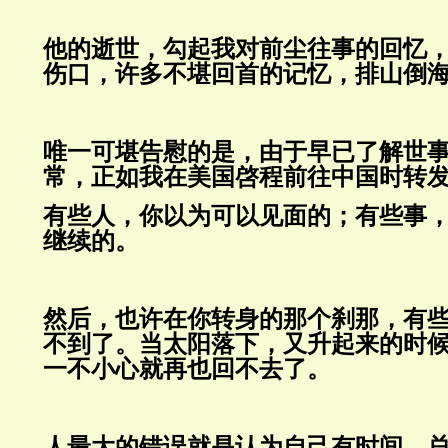
他的逝世，勾起我对前尘往事的回忆
伤口，许多不堪回首的记忆，排山倒
唯一可堪告慰的是，由于早已了解世
常，正如我在美国啓程前往中国时转
有些人，你以为可以见面的；有些事
继续的。
然后，也许在你转身的那个刹那，有
不到了。当太阳落下，又升起来的时
一不小心就再也回不去了。
人最大的错误就是认为自己有时间。