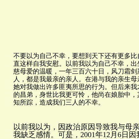
不要以为自己不幸，要想到天下还有更多比
直这样自我安慰。以前我以为自己不幸，出
慈母爱的温暖，一年三百六十日，风刀霜剑
人，都是我最亲的亲人。在港与我的亲生母
她对我做出许多匪夷所思的行为。但后来我
的昌弟，身世比我更可怜，他尚在娘胎中，
知所踪，造成我们三人的不幸。
以前我以为，因政治原因导致我与母
我缺乏感情。可是，
2001年12月6日