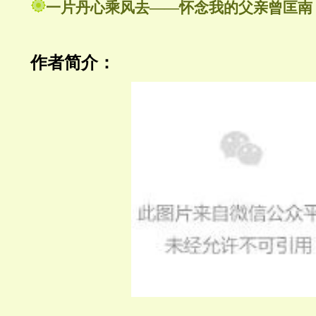
一片丹心乘风去——怀念我的父亲曾匡南
作者简介：