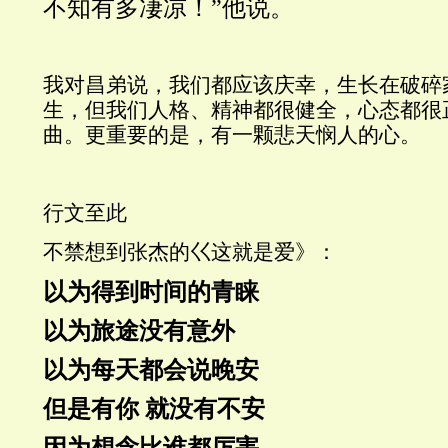
不知有多凄凉！”他说。
我对昌弟说，我们都应该庆幸，生长在破碎
生，但我们人格、精神都很健全，心态都很
曲。更重要的是，有一颗悲天悯人的心。
行文至此
不禁想到张杰的巜这就是爱》：
以为得到时间的青睐
以为旅途没有意外
以为每天都会说晚安
但是有你
就没有不安
因为想念比谁都厉害