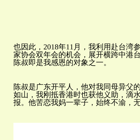
也因此，
2018年11月，我利用赴台
家协会双年会的机会，展开横跨中港台
陈叔即是我感恩的对象之一。
陈叔是广东开平人，他对我同母异父
如山，我刚抵香港时也获他义助，滴
报。他苦恋我妈一辈子，始终不渝，