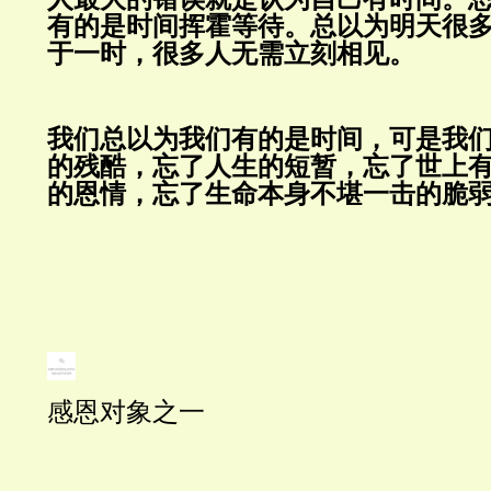
有的是时间挥霍等待。总以为明天很
于一时，很多人无需立刻相见。
我们总以为我们有的是时间，可是我
的残酷，忘了人生的短暂，忘了世上
的恩情，忘了生命本身不堪一击的脆弱。..
感恩对象之一