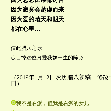
因为寂寞会趁虚而来
因为爱的晴天和阴天
都在心里
…
值此腊八之际
涙目悼这位真爱我妈一生的陈叔
（
2019年1月12日农历腊八初稿，修改于
日）
我不是右派，但我是右派的女儿