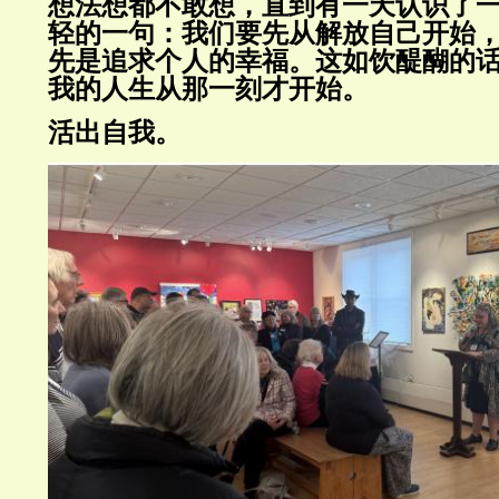
想法想都不敢想，直到有一天认识了一
轻的一句：我们要先从解放自己开始
先是追求个人的幸福。这如饮醍醐的
我的人生从那一刻才开始。
活出自我。