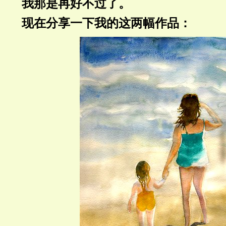
我那是再好不过了。
现在分享一下我的这两幅作品：