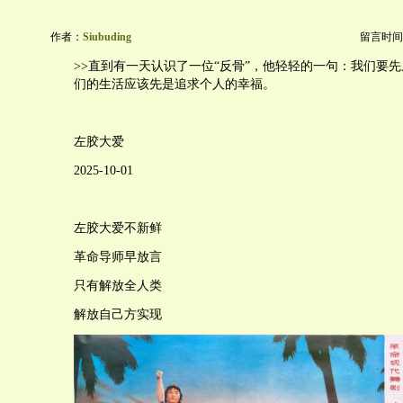
作者：
Siubuding
留言时间：20
>>直到有一天认识了一位“反骨”，他轻轻的一句：我们要
们的生活应该先是追求个人的幸福。
左胶大爱
2025-10-01
左胶大爱不新鲜
革命导师早放言
只有解放全人类
解放自己方实现