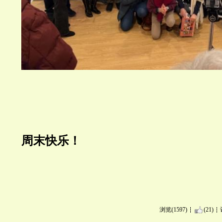
周末快乐！
浏览(1597)
(21)