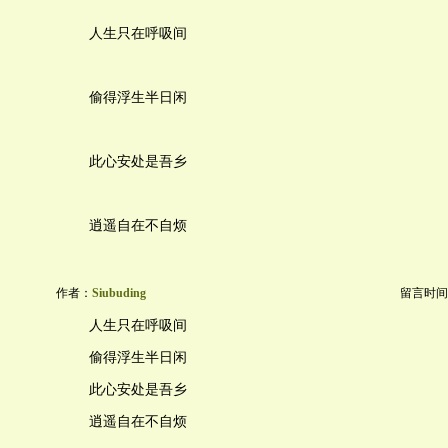
人生只在呼吸间
偷得浮生半日闲
此心安处是吾乡
逍遥自在不自烦
作者：
Siubuding
留言时间：20
人生只在呼吸间
偷得浮生半日闲
此心安处是吾乡
逍遥自在不自烦