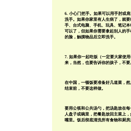
6. 小心门把手。如果可以用手肘
洗手。如果你家里有人生病了，就要
手、台式电脑、手机、玩具、笔记本
可以了，但如果你需要拿起别人的手
的脸，触摸物品后立即洗手。
7. 如果你一起吃饭（一定要大家使
来，当然，也要告诉你的孩子，不要
在中国，一顿饭要准备好几道菜，然
结束前，不要这样做。
要用公筷和公共汤勺，把汤匙放在每
人盘子或碗里，把餐匙放回主菜上，
嘴里。饭后彻底清洗所有食物和厨房