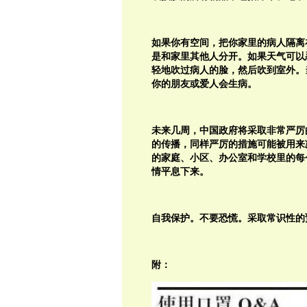
如果你有空间，把你家里的病人隔离
是和家里其他人分开。如果天气可以
轻地吹过病人的脸，然后吹到室外。
你的朋友或爱人会生病。
未来几周，中国政府将采取非常严厉
的传播，同样严厉的措施可能被用来
的家庭、小区、办公室和学校里的每
情平息下来。
自我保护。不要恐慌。采取常识性的
附：