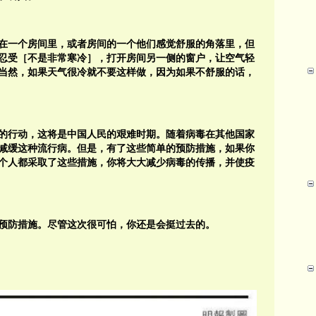
在一个房间里，或者房间的一个他们感觉舒服的角落里，但
忍受［不是非常寒冷］，打开房间另一侧的窗户，让空气轻
当然，如果天气很冷就不要这样做，因为如果不舒服的话，
的行动，这将是中国人民的艰难时期。随着病毒在其他国家
减缓这种流行病。但是，有了这些简单的预防措施，如果你
个人都采取了这些措施，你将大大减少病毒的传播，并使疫
预防措施。尽管这次很可怕，你还是会挺过去的。