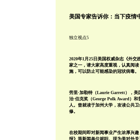
美国专家告诉你：当下疫情
独立视点5
2020年1月25日美国权威杂志《
家之一，请大家高度重视，认真阅读
施，可以防止可能感染的冠状病毒。
劳里·加勒特（Laurie Garrett）
治·伯克奖（George Polk Awar
人。曾就读于加州大学，攻读公共卫
修。
在校期间即对新闻事业产生浓厚兴趣
报》等新闻单位就职。现为美对外关