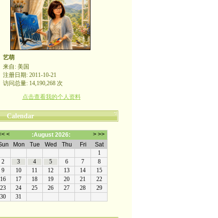
艺萌
来自: 美国
注册日期: 2011-10-21
访问总量: 14,190,268 次
点击查看我的个人资料
Calendar