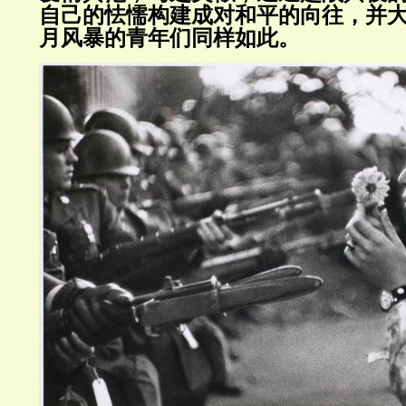
自己的怯懦构建成对和平的向往，并
月风暴的青年们同样如此。