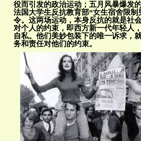
役而引发的政治运动；五月风暴爆发
法国大学生反抗教育部“女生宿舍限制
令。这两场运动，本身反抗的就是社
对个人的约束，即西方新一代年轻人
自私。他们美妙包装下的唯一诉求，
务和责任对他们的约束。