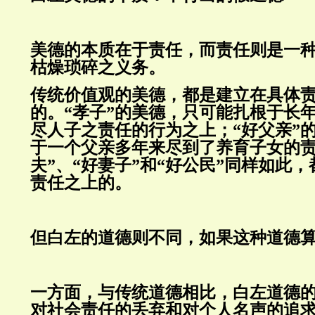
美德的本质在于责任，而责任则是一
枯燥琐碎之义务。
传统价值观的美德，都是建立在具体
的。“孝子”的美德，只可能扎根于长
尽人子之责任的行为之上；“好父亲”
于一个父亲多年来尽到了养育子女的责
夫”、“好妻子”和“好公民”同样如此
责任之上的。
但白左的道德则不同，如果这种道德
一方面，与传统道德相比，白左道德
对社会责任的丢弃和对个人名声的追