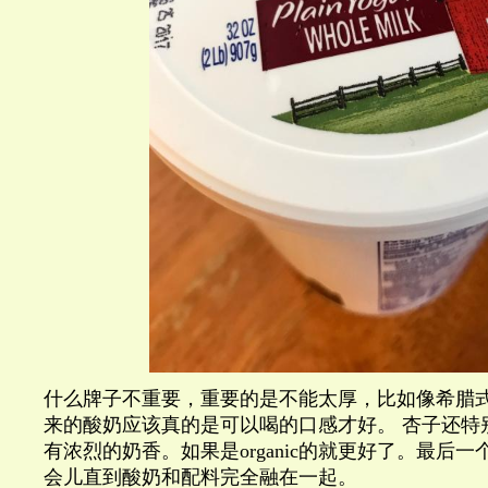
什么牌子不重要，重要的是不能太厚，比如像希腊
来的酸奶应该真的是可以喝的口感才好。 杏子还特
有浓烈的奶香。如果是organic的就更好了。最后
会儿直到酸奶和配料完全融在一起。