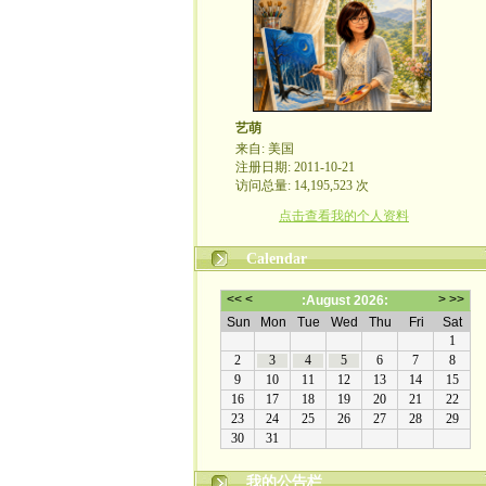
艺萌
来自: 美国
注册日期: 2011-10-21
访问总量: 14,195,523 次
点击查看我的个人资料
Calendar
我的公告栏