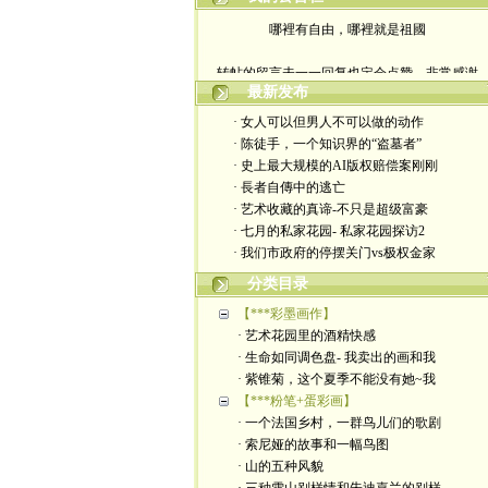
哪裡有自由，哪裡就是祖國
转帖的留言未一一回复也定会点赞。非常感谢
最新发布
yimengling53@yahoo.com
· 女人可以但男人不可以做的动作
· 陈徒手，一个知识界的“盗墓者”
有意收藏者请私信我，感谢一贯支持
· 史上最大规模的AI版权赔偿案刚刚
· 長者自傳中的逃亡
政治转载不一定代表本人意见
· 艺术收藏的真谛-不只是超级富豪
· 七月的私家花园- 私家花园探访2
艺术博客：https://yimengl.blog
· 我们市政府的停摆关门vs极权金家
目录中标注星号的为本人艺术原创
分类目录
【***彩墨画作】
· 艺术花园里的酒精快感
· 生命如同调色盘- 我卖出的画和我
· 紫锥菊，这个夏季不能没有她~我
【***粉笔+蛋彩画】
· 一个法国乡村，一群鸟儿们的歌剧
· 索尼娅的故事和一幅鸟图
· 山的五种风貌