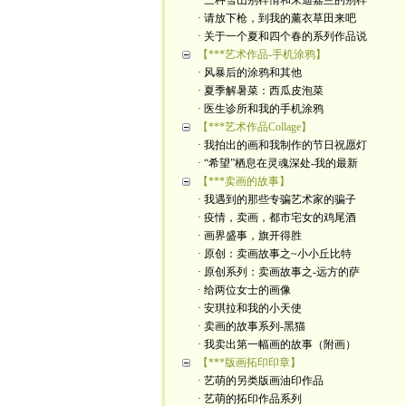
· 三种雪山别样情和朱迪嘉兰的别样
· 请放下枪，到我的薰衣草田来吧
· 关于一个夏和四个春的系列作品说
【***艺术作品-手机涂鸦】
· 风暴后的涂鸦和其他
· 夏季解暑菜：西瓜皮泡菜
· 医生诊所和我的手机涂鸦
【***艺术作品Collage】
· 我拍出的画和我制作的节日祝愿灯
· “希望”栖息在灵魂深处-我的最新
【***卖画的故事】
· 我遇到的那些专骗艺术家的骗子
· 疫情，卖画，都市宅女的鸡尾酒
· 画界盛事，旗开得胜
· 原创：卖画故事之~小小丘比特
· 原创系列：卖画故事之-远方的萨
· 给两位女士的画像
· 安琪拉和我的小天使
· 卖画的故事系列-黑猫
· 我卖出第一幅画的故事（附画）
【***版画拓印印章】
· 艺萌的另类版画油印作品
· 艺萌的拓印作品系列