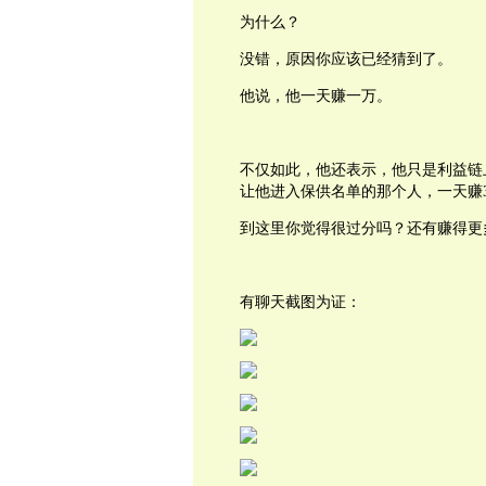
为什么？
没错，原因你应该已经猜到了。
他说，他一天赚一万。
不仅如此，他还表示，他只是利益链上
让他进入保供名单的那个人，一天赚3
到这里你觉得很过分吗？还有赚得更
有聊天截图为证：