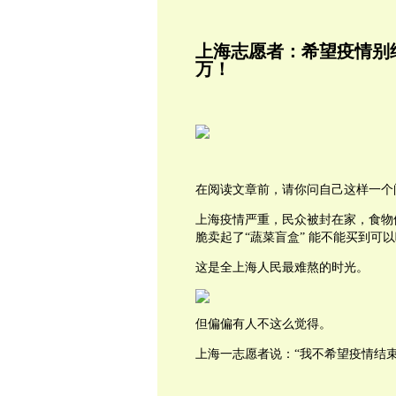
上海志愿者：希望疫情别
万！
在阅读文章前，请你问自己这样一个
上海疫情严重，民众被封在家，食物
脆卖起了“蔬菜盲盒” 能不能买到可
这是全上海人民最难熬的时光。
但偏偏有人不这么觉得。
上海一志愿者说：“我不希望疫情结束