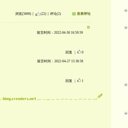
浏览(5069)
(22)
评论(2)
发表评论
留言时间：2022-04-30 16:59:59
回复
|
0
留言时间：2022-04-27 15:38:58
。
回复
|
1