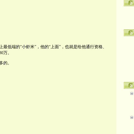
最低端的“小虾米”，他的“上面”，也就是给他通行资格、
0万。
多的。