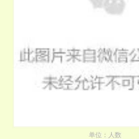
单位：人数