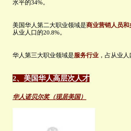
水平的34%。
美国华人第二大职业领域是
商业营销人员和
从业人口的20.8%。
华人第三大职业领域是
服务行业
，占从业人口
2、美国华人高层次人才
华人诺贝尔奖（现居美国）