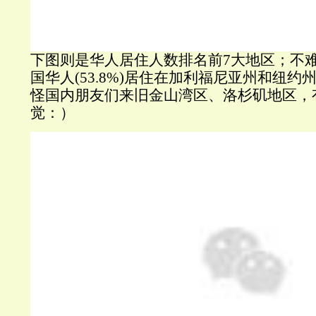
下图则是华人居住人数排名前7大地区；不
国华人(53.8%)居住在加利福尼亚州和纽约
怪国内朋友们来旧金山湾区、洛杉矶地区，
觉：）