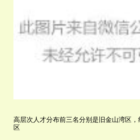
高层次人才分布前三名分别是旧金山湾区，
区