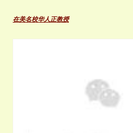
在美名校华人正教授