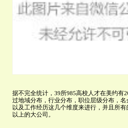
据不完全统计，39所985高校人才在美约有
过地域分布，行业分布，职位层级分布，名
以及工作经历这几个维度来进行，并且所有的
以上的大公司
。