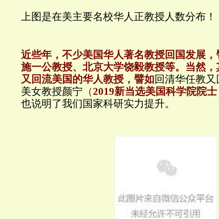
上图是在美主要名校华人正教授人数分布！
近些年，不少美国华人著名教授回国发展，
施一公教授、北京大学饶毅教授等。
当然，
又回流美国的华人教授，譬如
回清华任教又
美女教授颜宁
（
2019新当选美国科学院院士
也说明了我们国家科研实力提升。