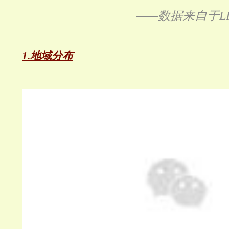
——数据来自于LI
1.地域分布