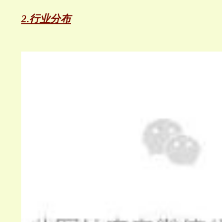
2.行业分布