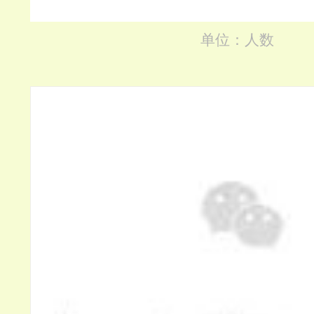
单位：人数