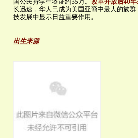
国公民持学生签证约35万。
改革开放后40年
长迅速，华人已成为美国亚裔中最大的族群
技发展中显示日益重要作用。
出生来源