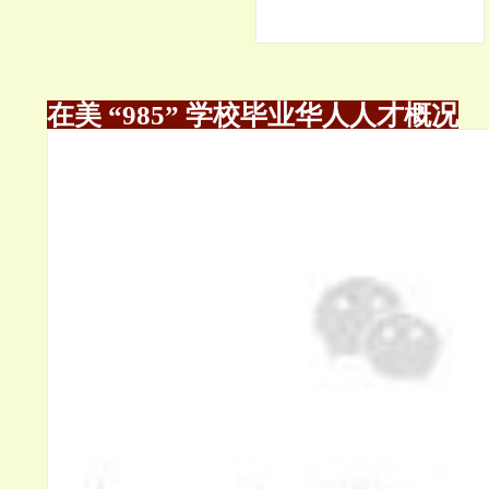
在美 “985” 学校毕业华人人才概况