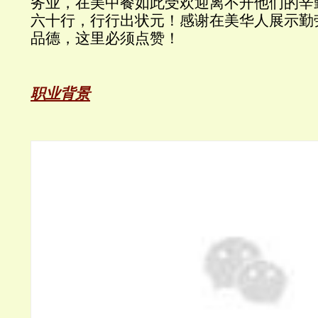
务业，在美中餐如此受欢迎离不开他们的辛
六十行，行行出状元！感谢在美华人展示勤
品德，这里必须点赞！
职业背景