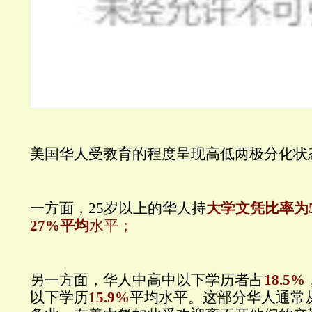
美国华人受教育的程度呈现高低两极分化状
一方面，25岁以上的华人持
大学文凭比率为5
27%平均
水平；
另一方面，华人中高中以下学历者占
18.5%
以下学历
15.9%
平均水平。这部分华人通常