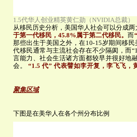
1.5代华人创业精英黄仁勋（NVIDIA总裁）
从移民历史分析，美国华人社会可以分成两
于第一代移民，45.8%属于第二代移民。
而
那些出生于美国之外，在10-15岁期间移
代移民通常与主流社会存在不少隔阂，而“1
言能力、社会生活诸方面都较早并很好地
会。
“1.5 代” 代表譬如李开复，李飞飞，黄
聚集区域
下图是在美华人在各个州分布比例