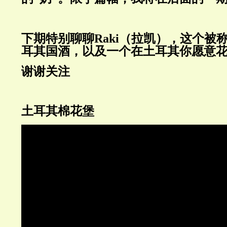
下期特别聊聊
Raki
（拉凯），这个被
耳其国酒，以及一个在土耳其你愿意
谢谢关注
土耳其棉花堡