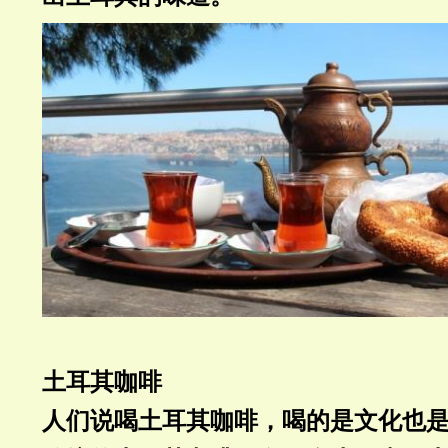
土耳其咖啡
人们说喝土耳其咖啡，喝的是文化也