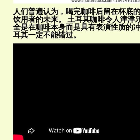
人们普遍认为，喝完咖啡后留在杯底
饮用者的未来。
土耳其咖啡令人津津
全是在咖啡本身而是具有表演性质的
耳其一定不能错过。