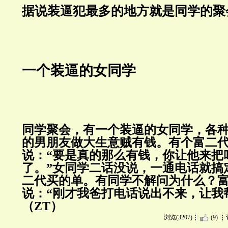
据说装逼犯最多的地方就是同学的聚
一个装逼的女同学
同学聚会，有一个装逼的女同学，各
的男朋友做大生意贼有钱。有个富二
说：“要是真的那么有钱，你让他来把
了。”女同学二话没说，一通电话就搞
二代买的单。有同学不解问为什么？
说：“刚才我爸打电话说出不来，让我帮他
（ZT）
浏览(3207)
(9)