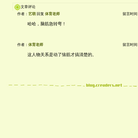
文章评论
作者：
艺萌
回复
体育老师
留言时间：20
哈哈，脑筋急转弯！
作者：
体育老师
留言时间：20
这人物关系是动了恼筋才搞清楚的。