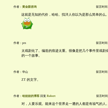
作者：
黄金眼咨询
留言时间：20
这就是无知的代价，哈哈。找洋人你以为是那么简单的么
作者：prn
留言时间：20
太戏剧化了。编造的痕迹太重。很像是把几个事件里戏剧
的一个故事。
作者：华山
留言时间：20
ZT 的文字。
作者：
哈娃娃的博客
回复
Robert
留言时间：20
对，人要乐观。能来这个世界走一遭的人都是有福气的人