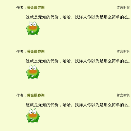
作者：
黄金眼咨询
留言时间：20
这就是无知的代价，哈哈。找洋人你以为是那么简单的么
作者：
黄金眼咨询
留言时间：20
这就是无知的代价，哈哈。找洋人你以为是那么简单的么
作者：
黄金眼咨询
留言时间：20
这就是无知的代价，哈哈。找洋人你以为是那么简单的么