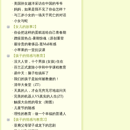
· 美国孙女越洋采访在中国的爷爷
· 妈妈，如果是我不见了你会怎样？
· 与三岁小女的一场关于死亡的对话
· 小女与蛇
【女儿的故事2】
· 你会把这样的蛋糕送给自己青春期
· 蹭疫苗热点-暑期惊魂（原创重登
· 最珍贵的奢侈品-逛Mall有感
· 小苹果的一堂抗议课
【孩子的情感与教育】
· 没大人管，十个男孩 (女孩) 住在
· 芬兰正式废除小学和中学课程教育
· 易中天：脑子给搞坏了
· 我们的孩子是如何被教傻的！
· 清华大食堂（ZT）
· 天真的人，才会无穷无尽地追问关
· 完美的机器人VS真实的人生(ZT)
· 触摸大自然的母女（附图）
· 儿童节的随感
· 理性的教育：做一个幸福的普通人
【孩子的情感与教育2】
· 亚裔父母望子成龙下的悲剧