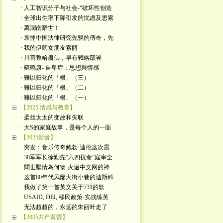
· 人工智识分子与社会-“破坏性创造
· 全球出生率下降引发的忧虑及思索
· 萬潤南辭世！
· 哀悼中国法律研究先驱的傳奇，先
· 我的伊朗女朋友索丽
· 川普整哈肅佛，早有戰略部署
· 蘇曉康- 自卑症：思想與情感
· 難以归化的「根」（三）
· 難以归化的「根」（二）
· 難以归化的「根」（一）
【2025 情感与教育】
· 柔丝太太的变故和失联
· 大S的家庭故事，是每个人的一面
【2025影音】
· 突发：音乐传奇鲍勃·迪伦这次震
· 38军军长徐勤先“六四抗命”庭审全
· 問世堅情為何物-火遍中文网的神
· 这首80年代风靡大街小巷的迪斯科
· 我做了第一首英文关于731的歌
· USAID, DEI, 移民政策-实战练英
· 无法超越的，永远的朱丽叶走了
【2025共产黄昏】