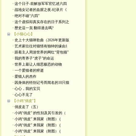
· 这个日子-前解放军军官忆述六四
· 战地女记者的血腥之夜-纪录片《
· 绝对不碰“六四”
· 这个虚拟却真实存在的日子系列之
· 歷史這一頁 翻得過去嗎?
【小猫心心】
· 史上十大猫咪歌曲（2026年更新版
· 艺术家往往对猫情有独钟的缘由1
· 跟着主人周游世界的网红“背包猫”
· 我的寄养子“虎子”的命运
· 世界上最让人细思极恐的动物
· 一个爱猫者的猝逝
· 爱猫人的杰作
· 因身体的特别记号而闻名的10只猫
· 心心，我的宝贝
· 心心不见了
【小鸡“俏皮”】
· 俏皮走了（五）
· 小鸡“俏皮” 的性别及其引发的（
· 小鸡“俏皮” 来我家（附图） (
· 小鸡“俏皮” 来我家（附图） (
· 小鸡“俏皮” 来我家（附图） (