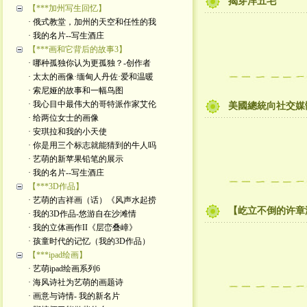
揭穿洋五毛
【***加州写生回忆】
· 俄式教堂，加州的天空和任性的我
· 我的名片--写生酒庄
【***画和它背后的故事3】
· 哪种孤独你认为更孤独？-创作者
· 太太的画像·缅甸人丹佐·爱和温暖
· 索尼娅的故事和一幅鸟图
· 我心目中最伟大的哥特派作家艾伦
美國總統向社交媒
· 给两位女士的画像
· 安琪拉和我的小天使
· 你是用三个标志就能猜到的牛人吗
· 艺萌的新苹果铅笔的展示
· 我的名片--写生酒庄
【***3D作品】
· 艺萌的吉祥画（话）《风声水起捞
【屹立不倒的许章
· 我的3D作品-悠游自在沙滩情
· 我的立体画作II《层峦叠嶂》
· 孩童时代的记忆（我的3D作品）
【***ipad绘画】
· 艺萌ipad绘画系列6
· 海风诗社为艺萌的画题诗
· 画意与诗情- 我的新名片