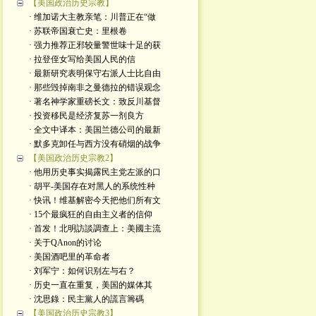
【美国政治历史宗教】
· 维加诺大主教亲笔：川普正在“做
· 苏联帝国衰亡史：里根卷
· 强力推荐正邪较量警世味十足的获
· 拉登侄女写给美国人民的信
· 最新研究表明保守右派人士比自由
· 那些毁掉南非之曼德拉的错误观念
· 著名神学家重磅长文：致反川基督
· 投资移民是经济复苏一剂良方
· 全文中译本：美国兰德公司的最新
· 默多克卸任与西方没有硝烟的战争
【美国政治历史宗教2】
· 他用历史事实揭露民主党左派的口
· 胡平-美国存在对黑人的系统性种
· 快讯！维基解密今天把他们所有文
· 15个最疯狂的自由主义者的信仰
· 首发！北明訪談調查上：美國主流
· 关于QAnon的讨论
· 美国酒吧里的革命者
· 刘军宁：如何识别左与右？
· 历史一直在重复，美国的媒体其
· 沈思錄：民主黨人的謊言籌碼
【美国政治历史宗教3】