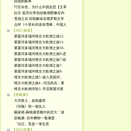
· 自由的账单
· 巧言令色，为什么中国反思【文革
· 比尔·盖茨出售包括敏感图像在内
· 雪崩之后:苏联解体后俄罗斯文学
· 点评《十里长街送张雪峰，中国人
【2025 旅游】
· 莱茵河多瑙河维京大欧洲之旅12-
· 莱茵河多瑙河维京大欧洲之旅11-
· 莱茵河多瑙河维京大欧洲之旅10-
· 莱茵河多瑙河维京大欧洲之旅9-进
· 莱茵河多瑙河维京大欧洲之旅7-纽
· 莱茵河多瑙河维京大欧洲之旅7-
· 莱茵河多瑙河维京大欧洲之旅6-
· 维京大欧洲之旅5- 驶入美因河，
· 维京大欧洲之旅4 - 河流风光：莱
· 维京大欧洲河轮3- 开启莱茵河童
【苏晓康】
· 大河黃土，血肉盛世
· 《河殤》與一個女人
· 嚴家祺-蘇曉康受難中的宏大「迷
· 苏晓康- 百年孵卵一隻壞蛋
· 「仇日」竟是一筆生意
【2025 时事】