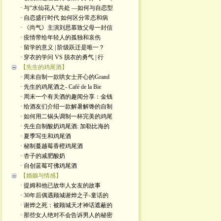
· 与“水仙花人”共处 —如何与自恋型
· 自恋盛行时代 如何区分常态和病
· 《尚气》主演刘思慕致父母一封信
· 疫情带给年轻人的孤独和哀伤
· 留学的意义 | 阶级跃迁是唯一？
· 穿衣的学问 VS 脱衣的勇气 | 行
【先生的鸡尾酒】
· 周末自制一款哄女士开心的Grand
· 先生的鸡尾酒之- Café de la Bie
· 周末一个有关酒的趣闻分享：金钱
· 给酒友们介绍一款解暑解馋的自制
· 如何用二锅头调制一杯完美的鸡尾
· 先生自制酸奶鸡尾酒: 加勒比海的
· 夏季写生和鸡尾酒
· 秘制蔓越莓香橙鸡尾酒
· 杏子的减肥酸奶
· 自创蓝莓可佛鸡尾酒
【婚姻与情感】
· 提姆和他已故华人女友的故事
· 30年后偶遇顾城谢烨之子-童话的
· 谢烨之死：被顾城天才神话遮蔽的
· 那些女人绝对不会告诉男人的秘密