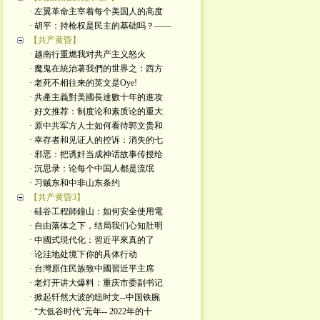
· 左翼革命主宰着每个美国人的高度
· 胡平：持枪权是民主的基础吗？——
【共产黄昏】
· 越南行重燃我对共产主义怒火
· 魔鬼在統治著我們的世界之：西方
· 老死不相往来的英文是Oye!
· 共產主義對美國長達數十年的進攻
· 好文推荐：制度论和素质论的重大
· 原中共军方人士如何看待郭文贵和
· 幸存者和见证人的控诉：消失的七
· 邪恶：把诱奸当成神话故事传授给
· 沉思录：论每个中国人都是流氓
· 习贼东和中非山东条约
【共产黄昏3】
· 硅谷工程師鐘山：如何安全使用電
· 自由落体之下，结局我们心知肚明
· 中國式現代化：習近平來真的了
· 论洼地处境下你的具体行动
· 台灣原住民族致中國習近平主席
· 老灯开讲大爆料：重庆市委副书记
· 掀起轩然大波的纽时文--中国铁腕
· “大低谷时代”元年-- 2022年的十