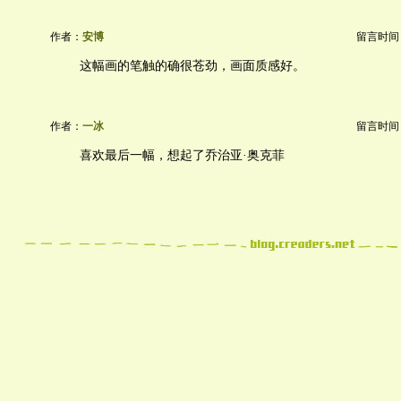
作者：
安博
留言时间：20
这幅画的笔触的确很苍劲，画面质感好。
作者：
一冰
留言时间：20
喜欢最后一幅，想起了乔治亚·奥克菲